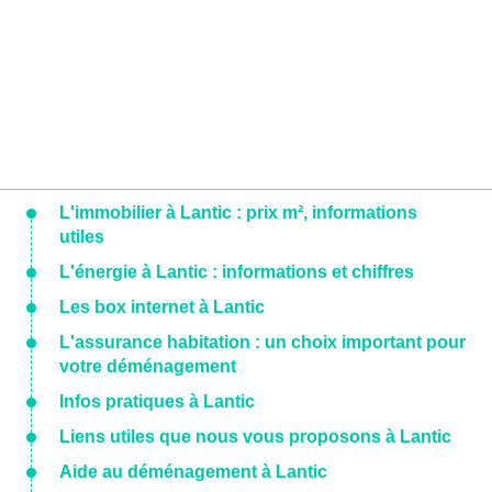
L'immobilier à Lantic : prix m², informations
utiles
L'énergie à Lantic : informations et chiffres
Les box internet à Lantic
L'assurance habitation : un choix important pour
votre déménagement
Infos pratiques à Lantic
Liens utiles que nous vous proposons à Lantic
Aide au déménagement à Lantic