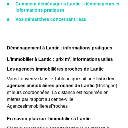
Comment déménager à Lantic : déménageurs et
informations pratiques
Vos démarches concernant l'eau
Déménagement à Lantic : informations pratiques
L'immobilier à Lantic : prix m², informations utiles
Les agences immobilières proches de Lantic
Vous trouverez dans le Tableau qui suit une
liste des
agences immobilières proches de Lantic
(Bretagne)
et leurs coordonnées. La distance est exprimée en
mètres par rapport au centre-ville.
AgencesImmobilieresProches
En savoir plus sur l'immobilier à Lantic