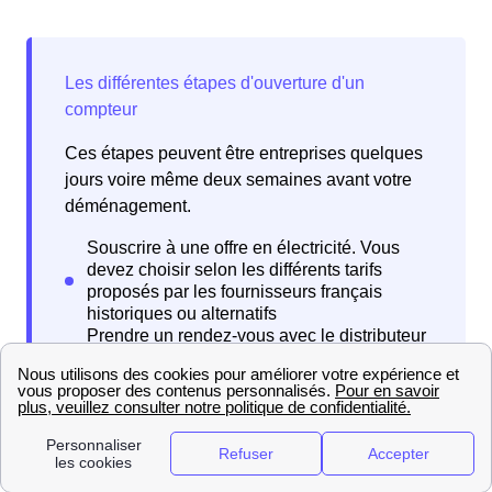
Ces étapes peuvent être entreprises quelques
jours voire même deux semaines avant votre
déménagement.
Les box internet à Lantic