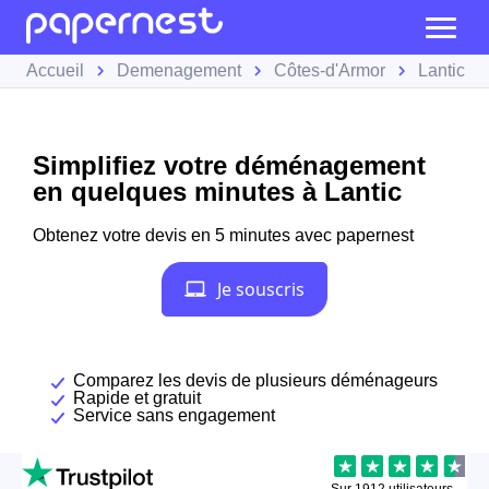
Accueil
Demenagement
Côtes-d'Armor
Lantic