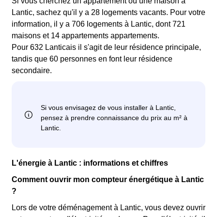
Si vous cherchez un appartement ou une maison à
Lantic, sachez qu'il y a 28 logements vacants. Pour votre
information, il y a 706 logements à Lantic, dont 721
maisons et 14 appartements appartements.
Pour 632 Lanticais il s'agit de leur résidence principale,
tandis que 60 personnes en font leur résidence
secondaire.
L'énergie à Lantic : informations et chiffres
Comment ouvrir mon compteur énergétique à Lantic
?
Lors de votre déménagement à Lantic, vous devez ouvrir