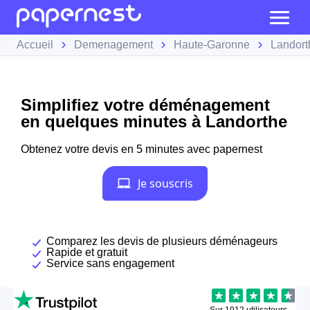
Accueil
Demenagement
Haute-Garonne
Landort