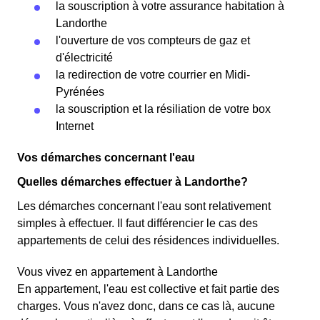
la souscription à votre assurance habitation à
Landorthe
l'ouverture de vos compteurs de gaz et
d'électricité
la redirection de votre courrier en Midi-
Pyrénées
la souscription et la résiliation de votre box
Internet
Vos démarches concernant l'eau
Quelles démarches effectuer à Landorthe?
Les démarches concernant l'eau sont relativement
simples à effectuer. Il faut différencier le cas des
appartements de celui des résidences individuelles.
Vous vivez en appartement à Landorthe
En appartement, l'eau est collective et fait partie des
charges. Vous n'avez donc, dans ce cas là, aucune