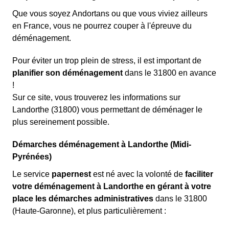
Que vous soyez Andortans ou que vous viviez ailleurs
en France, vous ne pourrez couper à l'épreuve du
déménagement.
Pour éviter un trop plein de stress, il est important de
planifier son déménagement
dans le 31800 en avance
!
Sur ce site, vous trouverez les informations sur
Landorthe (31800) vous permettant de déménager le
plus sereinement possible.
Démarches déménagement à Landorthe (Midi-
Pyrénées)
Le service
papernest
est né avec la volonté de
faciliter
votre déménagement à Landorthe en gérant à votre
place les démarches administratives
dans le 31800
(Haute-Garonne), et plus particulièrement :