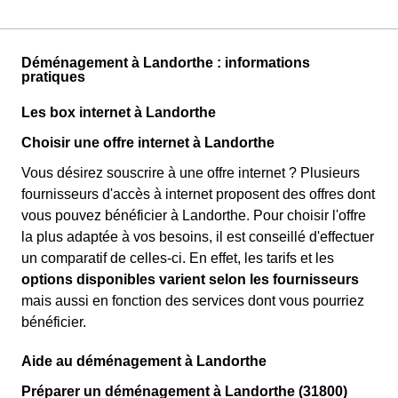
Déménagement à Landorthe : informations
pratiques
Les box internet à Landorthe
Choisir une offre internet à Landorthe
Vous désirez souscrire à une offre internet ? Plusieurs
fournisseurs d'accès à internet proposent des offres dont
vous pouvez bénéficier à Landorthe. Pour choisir l'offre
la plus adaptée à vos besoins, il est conseillé d'effectuer
un comparatif de celles-ci. En effet, les tarifs et les
options disponibles varient selon les fournisseurs
mais aussi en fonction des services dont vous pourriez
bénéficier.
Aide au déménagement à Landorthe
Préparer un déménagement à Landorthe (31800)