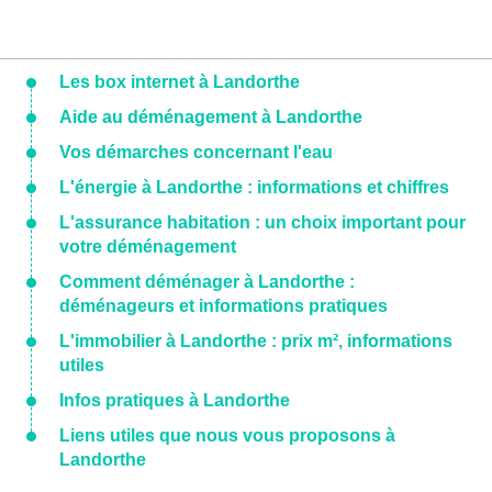
Les box internet à Landorthe
Aide au déménagement à Landorthe
Vos démarches concernant l'eau
L'énergie à Landorthe : informations et chiffres
L'assurance habitation : un choix important pour
votre déménagement
Comment déménager à Landorthe :
déménageurs et informations pratiques
L'immobilier à Landorthe : prix m², informations
utiles
Infos pratiques à Landorthe
Liens utiles que nous vous proposons à
Landorthe