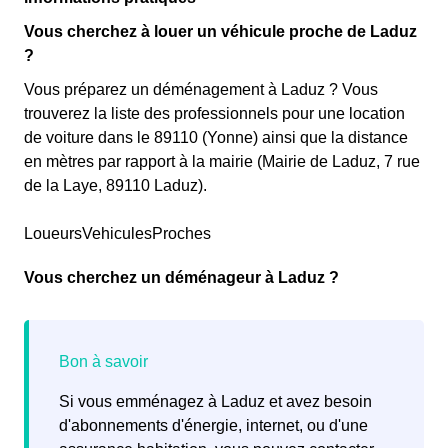
Vous cherchez à louer un véhicule proche de Laduz
?
Vous préparez un déménagement à Laduz ? Vous
trouverez la liste des professionnels pour une location
de voiture dans le 89110 (Yonne) ainsi que la distance
en mètres par rapport à la mairie (Mairie de Laduz, 7 rue
de la Laye, 89110 Laduz).
LoueursVehiculesProches
Vous cherchez un déménageur à Laduz ?
Si vous emménagez à Laduz et avez besoin
d'abonnements d'énergie, internet, ou d'une