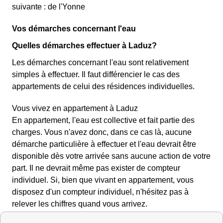
suivante : de l'Yonne
Vos démarches concernant l'eau
Quelles démarches effectuer à Laduz?
Les démarches concernant l'eau sont relativement
simples à effectuer. Il faut différencier le cas des
appartements de celui des résidences individuelles.
Vous vivez en appartement à Laduz
En appartement, l'eau est collective et fait partie des
charges. Vous n'avez donc, dans ce cas là, aucune
démarche particulière à effectuer et l'eau devrait être
disponible dès votre arrivée sans aucune action de votre
part. Il ne devrait même pas exister de compteur
individuel. Si, bien que vivant en appartement, vous
disposez d'un compteur individuel, n'hésitez pas à
relever les chiffres quand vous arrivez.
Vous vivez dans un logement individuel à Laduz