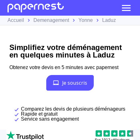
Accueil
Demenagement
Yonne
Laduz