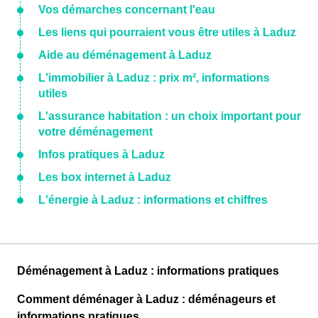
Vos démarches concernant l'eau
Les liens qui pourraient vous être utiles à Laduz
Aide au déménagement à Laduz
L'immobilier à Laduz : prix m², informations
utiles
L'assurance habitation : un choix important pour
votre déménagement
Infos pratiques à Laduz
Les box internet à Laduz
L'énergie à Laduz : informations et chiffres
Déménagement à Laduz : informations pratiques
Comment déménager à Laduz : déménageurs et
informations pratiques