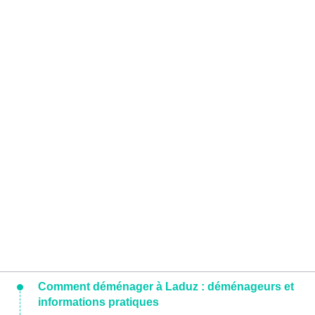
Comment déménager à Laduz : déménageurs et
informations pratiques