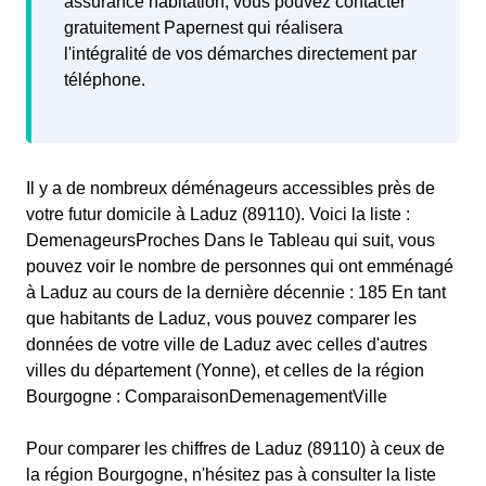
assurance habitation, vous pouvez contacter
gratuitement Papernest qui réalisera
l'intégralité de vos démarches directement par
téléphone.
Il y a de nombreux déménageurs accessibles près de
votre futur domicile à Laduz (89110). Voici la liste :
DemenageursProches Dans le Tableau qui suit, vous
pouvez voir le nombre de personnes qui ont emménagé
à Laduz au cours de la dernière décennie : 185 En tant
que habitants de Laduz, vous pouvez comparer les
données de votre ville de Laduz avec celles d'autres
villes du département (Yonne), et celles de la région
Bourgogne : ComparaisonDemenagementVille
Pour comparer les chiffres de Laduz (89110) à ceux de
la région Bourgogne, n'hésitez pas à consulter la liste