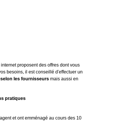
 internet proposent des offres dont vous
s besoins, il est conseillé d'effectuer un
 selon les fournisseurs
mais aussi en
s pratiques
nagent et ont emménagé au cours des 10