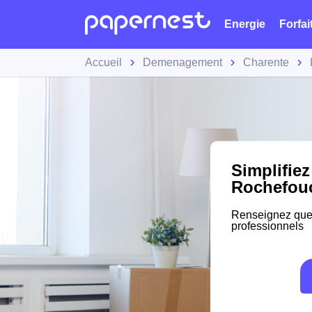
Energie
Forfai
Accueil
Demenagement
Charente