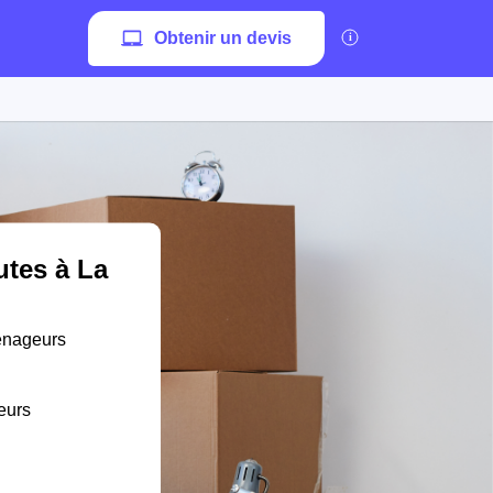
Obtenir un devis