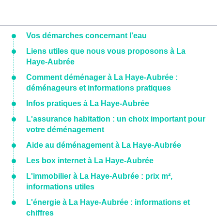
Vos démarches concernant l'eau
Liens utiles que nous vous proposons à La
Haye-Aubrée
Comment déménager à La Haye-Aubrée :
déménageurs et informations pratiques
Infos pratiques à La Haye-Aubrée
L'assurance habitation : un choix important pour
votre déménagement
Aide au déménagement à La Haye-Aubrée
Les box internet à La Haye-Aubrée
L'immobilier à La Haye-Aubrée : prix m²,
informations utiles
L'énergie à La Haye-Aubrée : informations et
chiffres