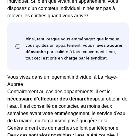
individuel. Si, bien que vivant en appartement, vous
disposez d'un compteur individuel, n'hésitez pas à
relever les chiffres quand vous arrivez.
Vous vivez dans un logement individuel à La Haye-
Aubrée
Contrairement au cas des appartements, il est ici
nécessaire d'effectuer des démarches
pour obtenir de
l'eau. Il est conseillé de contacter, au moins deux
semaines avant votre emménagement, le service d'eau
de la mairie, ou l'organisme privé qui gère cela.
Généralement ces démarches se font par téléphone.
Deux cas sont alors possibles : l'eau a été coupée, il