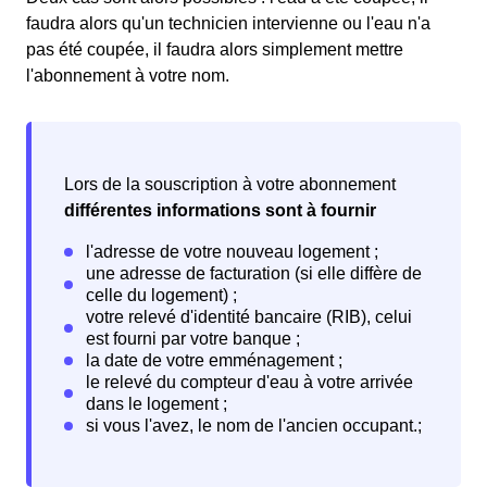
faudra alors qu'un technicien intervienne ou l'eau n'a
pas été coupée, il faudra alors simplement mettre
l'abonnement à votre nom.
Lors de la souscription à votre abonnement
différentes informations sont à fournir