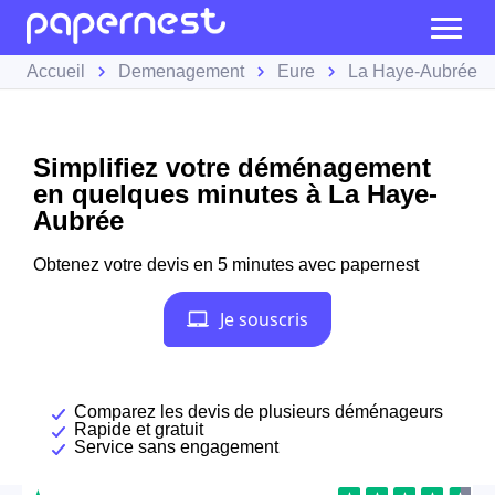
Accueil
Demenagement
Eure
La Haye-Aubrée