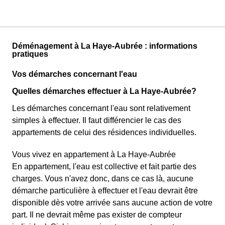
Déménagement à La Haye-Aubrée : informations
pratiques
Vos démarches concernant l'eau
Quelles démarches effectuer à La Haye-Aubrée?
Les démarches concernant l'eau sont relativement
simples à effectuer. Il faut différencier le cas des
appartements de celui des résidences individuelles.
Vous vivez en appartement à La Haye-Aubrée
En appartement, l'eau est collective et fait partie des
charges. Vous n'avez donc, dans ce cas là, aucune
démarche particulière à effectuer et l'eau devrait être
disponible dès votre arrivée sans aucune action de votre
part. Il ne devrait même pas exister de compteur