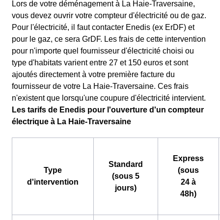
Lors de votre déménagement à La Haie-Traversaine,
vous devez ouvrir votre compteur d'électricité ou de gaz.
Pour l'électricité, il faut contacter Enedis (ex ErDF) et
pour le gaz, ce sera GrDF. Les frais de cette intervention
pour n'importe quel fournisseur d'électricité choisi ou
type d'habitats varient entre 27 et 150 euros et sont
ajoutés directement à votre première facture du
fournisseur de votre La Haie-Traversaine. Ces frais
n'existent que lorsqu'une coupure d'électricité intervient.
Les tarifs de Enedis pour l'ouverture d'un compteur
électrique à La Haie-Traversaine
Express
Standard
Type
(sous
(sous 5
d'intervention
24 à
jours)
48h)