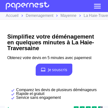
Accueil
Demenagement
Mayenne
La Haie-Trave