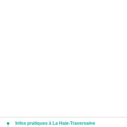
Infos pratiques à La Haie-Traversaine