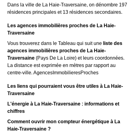
Dans la ville de La Haie-Traversaine, on dénombre 197
résidences principales et 13 résidences secondaires.
Les agences immobilières proches de La Haie-
Traversaine
Vous trouverez dans le Tableau qui suit une
liste des
agences immobilières proches de La Haie-
Traversaine
(Pays De La Loire) et leurs coordonnées.
La distance est exprimée en mètres par rapport au
centre-ville. AgencesImmobilieresProches
Les liens qui pourraient vous être utiles à La Haie-
Traversaine
L'énergie à La Haie-Traversaine : informations et
chiffres
Comment ouvrir mon compteur énergétique à La
Haie-Traversaine ?