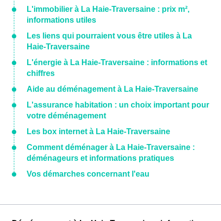
L'immobilier à La Haie-Traversaine : prix m²,
informations utiles
Les liens qui pourraient vous être utiles à La
Haie-Traversaine
L'énergie à La Haie-Traversaine : informations et
chiffres
Aide au déménagement à La Haie-Traversaine
L'assurance habitation : un choix important pour
votre déménagement
Les box internet à La Haie-Traversaine
Comment déménager à La Haie-Traversaine :
déménageurs et informations pratiques
Vos démarches concernant l'eau