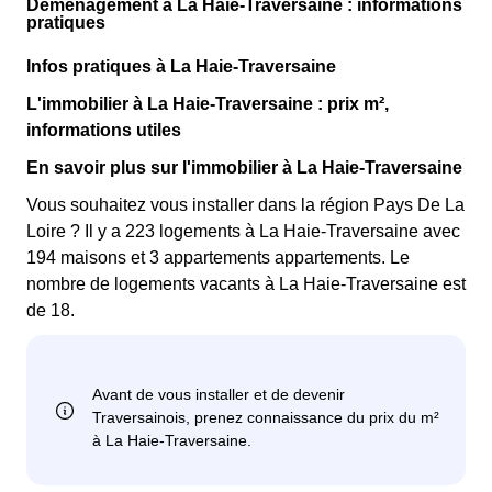
Déménagement à La Haie-Traversaine : informations
pratiques
Infos pratiques à La Haie-Traversaine
L'immobilier à La Haie-Traversaine : prix m²,
informations utiles
En savoir plus sur l'immobilier à La Haie-Traversaine
Vous souhaitez vous installer dans la région Pays De La
Loire ? Il y a 223 logements à La Haie-Traversaine avec
194 maisons et 3 appartements appartements. Le
nombre de logements vacants à La Haie-Traversaine est
de 18.