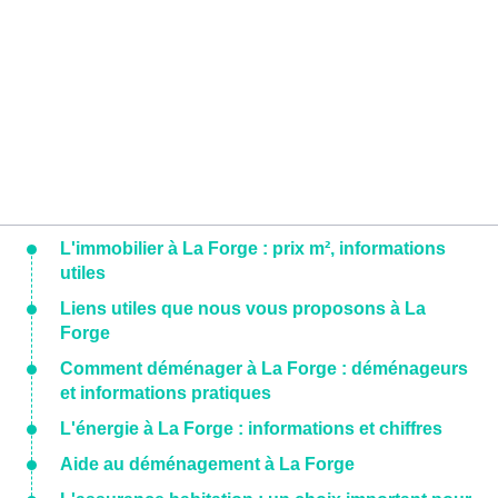
L'immobilier à La Forge : prix m², informations
utiles
Liens utiles que nous vous proposons à La
Forge
Comment déménager à La Forge : déménageurs
et informations pratiques
L'énergie à La Forge : informations et chiffres
Aide au déménagement à La Forge