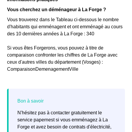
Vous cherchez un déménageur à La Forge ?
Vous trouverez dans le Tableau ci-dessous le nombre
d'habitants qui emménagent et ont emménagé au cours
des 10 dernières années à La Forge : 340
Si vous êtes Forgerons, vous pouvez à titre de
comparaison confronter les chiffres de La Forge avec
ceux d'autres villes du département (Vosges) :
ComparaisonDemenagementVille
N'hésitez pas à contacter gratuitement le
service papernest si vous emménagez à La
Forge et avez besoin de contrats d'électricité,