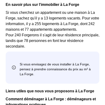
En savoir plus sur l'immobilier à La Forge
Si vous cherchez un appartement ou une maison à La
Forge, sachez qu'il y a 13 logements vacants. Pour votre
information, il y a 255 logements à La Forge, dont 242
maisons et 77 appartements appartements.
Pour 240 Forgerons il s'agit de leur résidence principale,
tandis que 78 personnes en font leur résidence
secondaire.
Liens utiles que nous vous proposons à La Forge
Comment déménager à La Forge : déménageurs et
informations pratiques