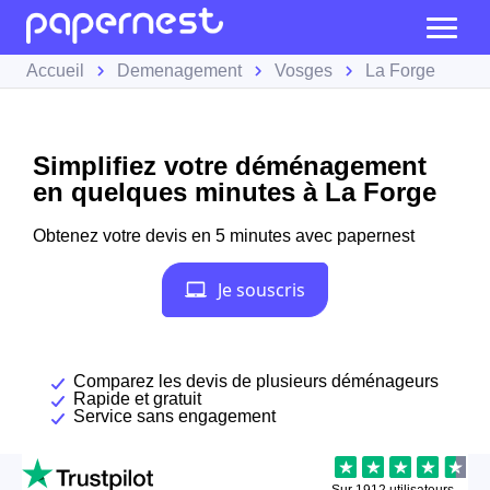
Accueil
Demenagement
Vosges
La Forge