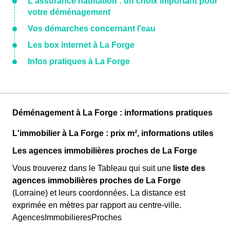
L'assurance habitation : un choix important pour
votre déménagement
Vos démarches concernant l'eau
Les box internet à La Forge
Infos pratiques à La Forge
Déménagement à La Forge : informations pratiques
L'immobilier à La Forge : prix m², informations utiles
Les agences immobilières proches de La Forge
Vous trouverez dans le Tableau qui suit une
liste des
agences immobilières proches de La Forge
(Lorraine) et leurs coordonnées. La distance est
exprimée en mètres par rapport au centre-ville.
AgencesImmobilieresProches