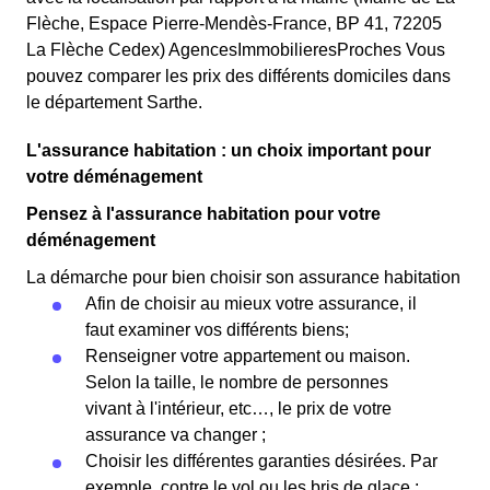
Flèche, Espace Pierre-Mendès-France, BP 41, 72205
La Flèche Cedex) AgencesImmobilieresProches Vous
pouvez comparer les prix des différents domiciles dans
le département Sarthe.
L'assurance habitation : un choix important pour
votre déménagement
Pensez à l'assurance habitation pour votre
déménagement
La démarche pour bien choisir son assurance habitation
Afin de choisir au mieux votre assurance, il
faut examiner vos différents biens;
Renseigner votre appartement ou maison.
Selon la taille, le nombre de personnes
vivant à l'intérieur, etc…, le prix de votre
assurance va changer ;
Choisir les différentes garanties désirées. Par
exemple, contre le vol ou les bris de glace ;