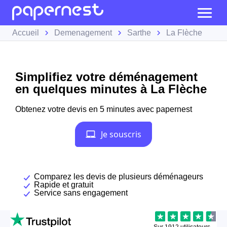
Accueil
Demenagement
Sarthe
La Flèche