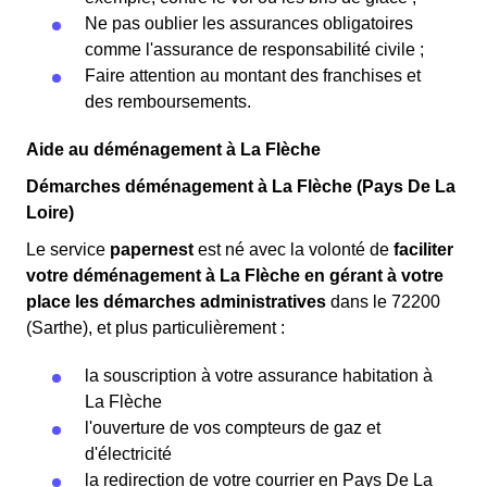
Ne pas oublier les assurances obligatoires
comme l'assurance de responsabilité civile ;
Faire attention au montant des franchises et
des remboursements.
Aide au déménagement à La Flèche
Démarches déménagement à La Flèche (Pays De La
Loire)
Le service
papernest
est né avec la volonté de
faciliter
votre déménagement à La Flèche en gérant à votre
place les démarches administratives
dans le 72200
(Sarthe), et plus particulièrement :
la souscription à votre assurance habitation à
La Flèche
l'ouverture de vos compteurs de gaz et
d'électricité
la redirection de votre courrier en Pays De La