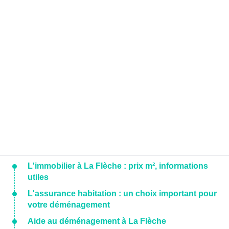
L'immobilier à La Flèche : prix m², informations
utiles
L'assurance habitation : un choix important pour
votre déménagement
Aide au déménagement à La Flèche