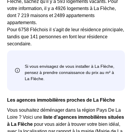
Flèche, sachez qu'il y a 593 logements vacants. Pour
votre information, il y a 4926 logements à La Flèche,
dont 7 219 maisons et 2489 appartements
appartements.
Pour 6758 Fléchois il s'agit de leur résidence principale,
tandis que 141 personnes en font leur résidence
secondaire.
Les agences immobilières proches de La Flèche
Vous souhaitez déménager dans la région Pays De La
Loire ? Voici une
liste d'agences immobilières situées
à La Flèche
pour vous aider à trouver votre bien idéal,
avec la localisation par rapport à la mairie (Mairie de La