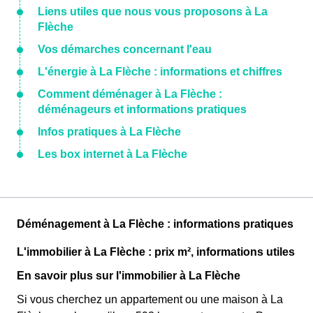
Liens utiles que nous vous proposons à La
Flèche
Vos démarches concernant l'eau
L'énergie à La Flèche : informations et chiffres
Comment déménager à La Flèche :
déménageurs et informations pratiques
Infos pratiques à La Flèche
Les box internet à La Flèche
Déménagement à La Flèche : informations pratiques
L'immobilier à La Flèche : prix m², informations utiles
En savoir plus sur l'immobilier à La Flèche
Si vous cherchez un appartement ou une maison à La