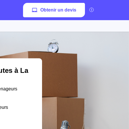
Obtenir un devis