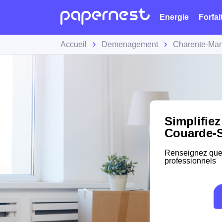
Energie
Forfai
Accueil
Demenagement
Charente-Mar