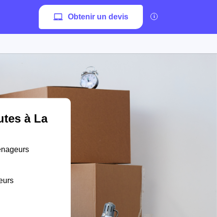
Obtenir un devis