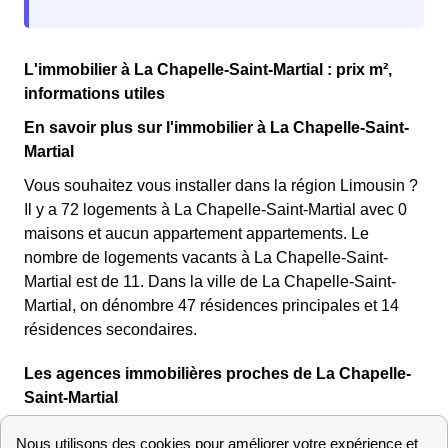
L'immobilier à La Chapelle-Saint-Martial : prix m²,
informations utiles
En savoir plus sur l'immobilier à La Chapelle-Saint-
Martial
Vous souhaitez vous installer dans la région Limousin ?
Il y a 72 logements à La Chapelle-Saint-Martial avec 0
maisons et aucun appartement appartements. Le
nombre de logements vacants à La Chapelle-Saint-
Martial est de 11.
Dans la ville de La Chapelle-Saint-
Martial, on dénombre 47 résidences principales et 14
résidences secondaires.
Les agences immobilières proches de La Chapelle-
Saint-Martial
Vous trouverez dans le Tableau qui suit une
liste des