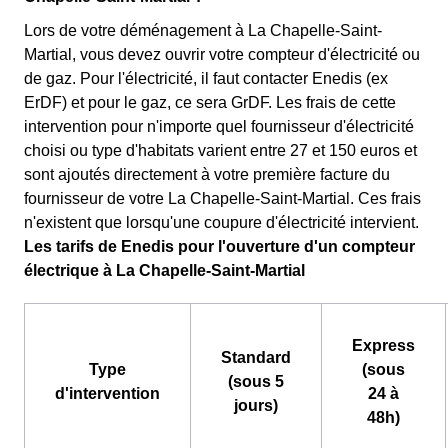
Lors de votre déménagement à La Chapelle-Saint-
Martial, vous devez ouvrir votre compteur d'électricité ou
de gaz. Pour l'électricité, il faut contacter Enedis (ex
ErDF) et pour le gaz, ce sera GrDF. Les frais de cette
intervention pour n'importe quel fournisseur d'électricité
choisi ou type d'habitats varient entre 27 et 150 euros et
sont ajoutés directement à votre première facture du
fournisseur de votre La Chapelle-Saint-Martial. Ces frais
n'existent que lorsqu'une coupure d'électricité intervient.
Les tarifs de Enedis pour l'ouverture d'un compteur
électrique à La Chapelle-Saint-Martial
Express
Standard
Type
(sous
(sous 5
d'intervention
24 à
jours)
48h)