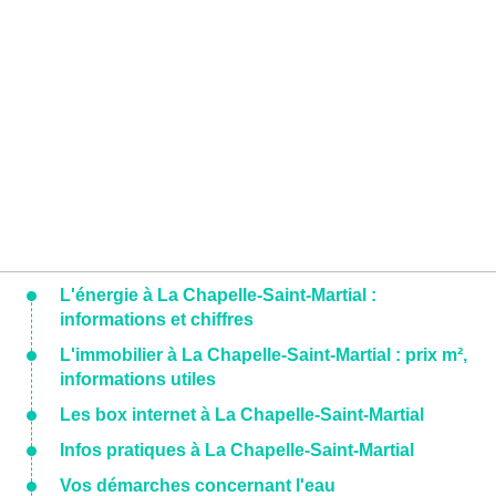
L'énergie à La Chapelle-Saint-Martial :
informations et chiffres
L'immobilier à La Chapelle-Saint-Martial : prix m²,
informations utiles
Les box internet à La Chapelle-Saint-Martial
Infos pratiques à La Chapelle-Saint-Martial
Vos démarches concernant l'eau