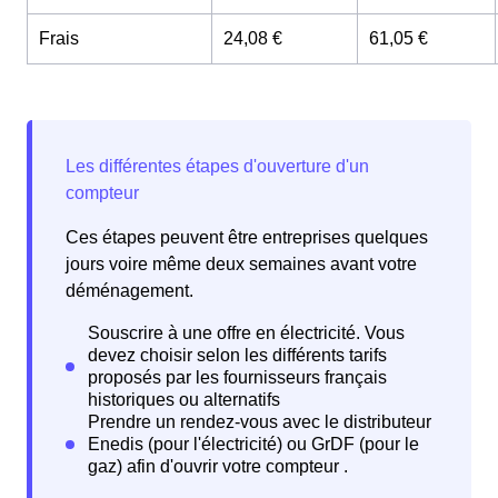
Frais
24,08 €
61,05 €
Ces étapes peuvent être entreprises quelques
jours voire même deux semaines avant votre
déménagement.