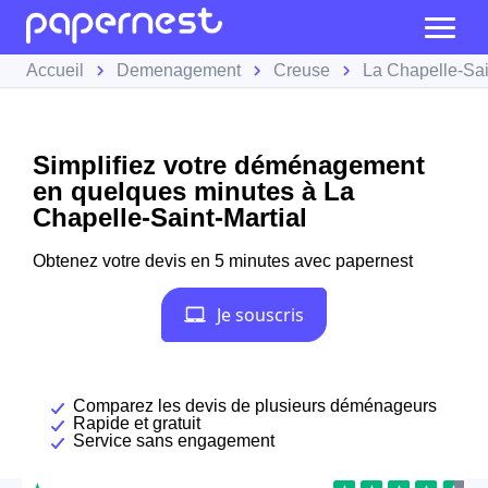
Accueil
Demenagement
Creuse
La Chapelle-Sai