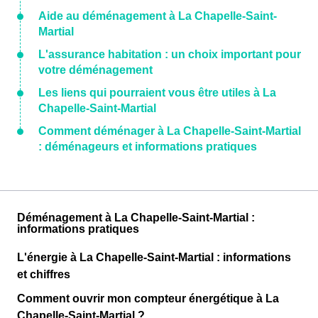
Aide au déménagement à La Chapelle-Saint-
Martial
L'assurance habitation : un choix important pour
votre déménagement
Les liens qui pourraient vous être utiles à La
Chapelle-Saint-Martial
Comment déménager à La Chapelle-Saint-Martial
: déménageurs et informations pratiques
Déménagement à La Chapelle-Saint-Martial :
informations pratiques
L'énergie à La Chapelle-Saint-Martial : informations
et chiffres
Comment ouvrir mon compteur énergétique à La
Chapelle-Saint-Martial ?