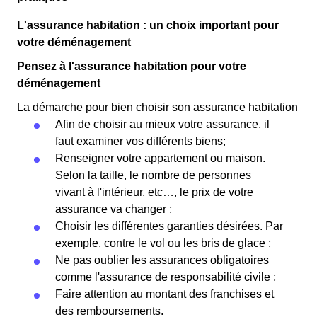
L'assurance habitation : un choix important pour
votre déménagement
Pensez à l'assurance habitation pour votre
déménagement
La démarche pour bien choisir son assurance habitation
Afin de choisir au mieux votre assurance, il
faut examiner vos différents biens;
Renseigner votre appartement ou maison.
Selon la taille, le nombre de personnes
vivant à l'intérieur, etc…, le prix de votre
assurance va changer ;
Choisir les différentes garanties désirées. Par
exemple, contre le vol ou les bris de glace ;
Ne pas oublier les assurances obligatoires
comme l'assurance de responsabilité civile ;
Faire attention au montant des franchises et
des remboursements.