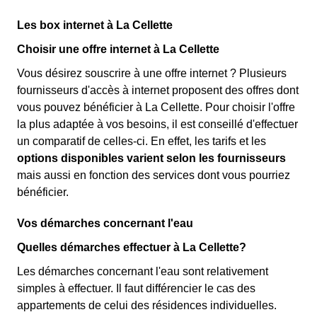
Les box internet à La Cellette
Choisir une offre internet à La Cellette
Vous désirez souscrire à une offre internet ? Plusieurs
fournisseurs d'accès à internet proposent des offres dont
vous pouvez bénéficier à La Cellette. Pour choisir l'offre
la plus adaptée à vos besoins, il est conseillé d'effectuer
un comparatif de celles-ci. En effet, les tarifs et les
options disponibles varient selon les fournisseurs
mais aussi en fonction des services dont vous pourriez
bénéficier.
Vos démarches concernant l'eau
Quelles démarches effectuer à La Cellette?
Les démarches concernant l'eau sont relativement
simples à effectuer. Il faut différencier le cas des
appartements de celui des résidences individuelles.