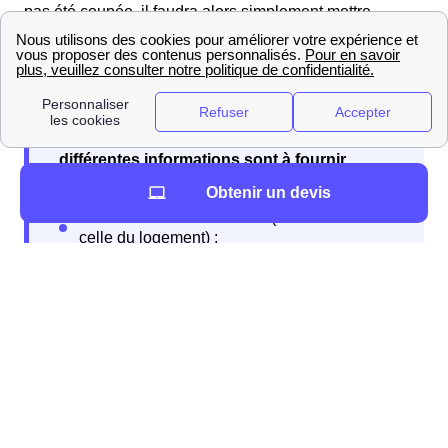
pas été coupée, il faudra alors simplement mettre
l'abonnement à votre nom.
Lors de la souscription à votre abonnement
différentes informations sont à fournir
Obtenir un devis