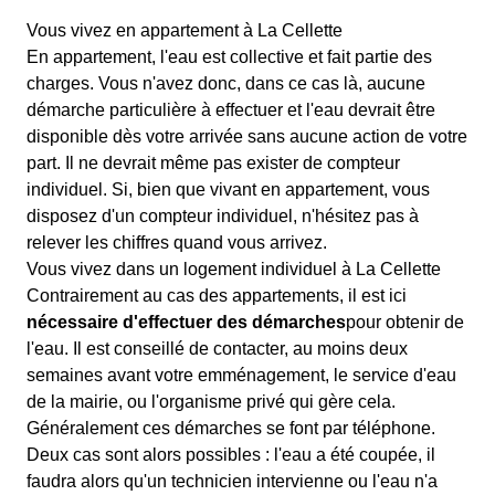
Vous vivez en appartement à La Cellette
En appartement, l'eau est collective et fait partie des
charges. Vous n'avez donc, dans ce cas là, aucune
démarche particulière à effectuer et l'eau devrait être
disponible dès votre arrivée sans aucune action de votre
part. Il ne devrait même pas exister de compteur
individuel. Si, bien que vivant en appartement, vous
disposez d'un compteur individuel, n'hésitez pas à
relever les chiffres quand vous arrivez.
Vous vivez dans un logement individuel à La Cellette
Contrairement au cas des appartements, il est ici
nécessaire d'effectuer des démarches
pour obtenir de
l'eau. Il est conseillé de contacter, au moins deux
semaines avant votre emménagement, le service d'eau
de la mairie, ou l'organisme privé qui gère cela.
Généralement ces démarches se font par téléphone.
Deux cas sont alors possibles : l'eau a été coupée, il
faudra alors qu'un technicien intervienne ou l'eau n'a