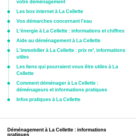
votre déménagement
Les box internet à La Cellette
Vos démarches concernant l'eau
L'énergie à La Cellette : informations et chiffres
Aide au déménagement à La Cellette
L'immobilier à La Cellette : prix m², informations
utiles
Les liens qui pourraient vous être utiles à La
Cellette
Comment déménager à La Cellette :
déménageurs et informations pratiques
Infos pratiques à La Cellette
Déménagement à La Cellette : informations
pratiques