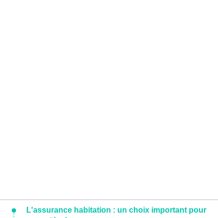
L'assurance habitation : un choix important pour