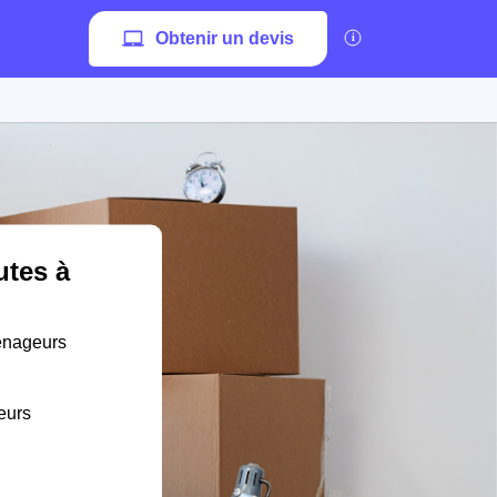
Obtenir un devis