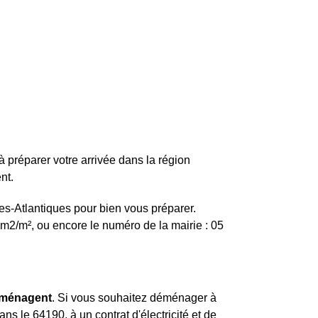
 préparer votre arrivée dans la région
nt.
es-Atlantiques pour bien vous préparer.
 m2/m², ou encore le numéro de la mairie : 05
déménagent
. Si vous souhaitez déménager à
s le 64190, à un contrat d'électricité et de