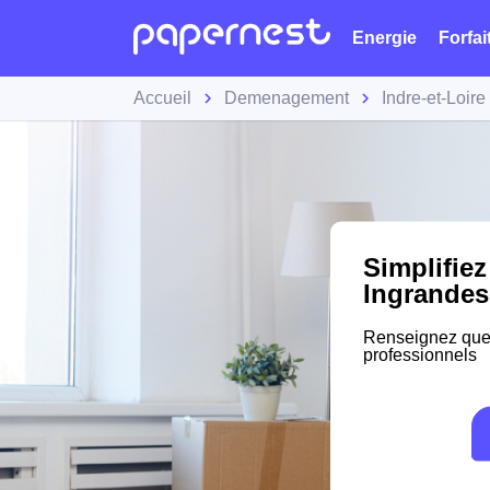
Energie
Forfai
Accueil
Demenagement
Indre-et-Loire