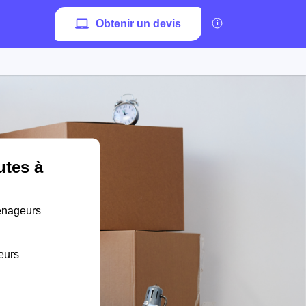
Obtenir un devis