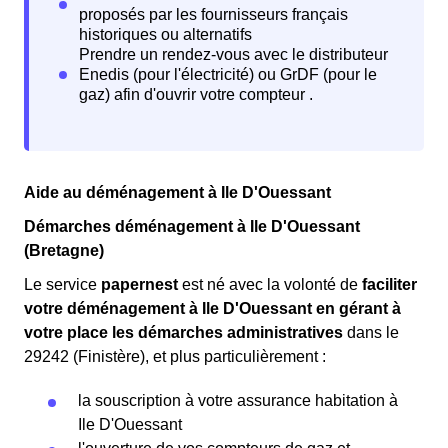
Aide au déménagement à Ile D'Ouessant
Démarches déménagement à Ile D'Ouessant
(Bretagne)
Le service
papernest
est né avec la volonté de
faciliter
votre déménagement à Ile D'Ouessant en gérant à
votre place les démarches administratives
dans le
29242 (Finistère), et plus particulièrement :
la souscription à votre assurance habitation à
Ile D'Ouessant