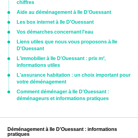
chiffres
Aide au déménagement à Ile D'Ouessant
Les box internet à Ile D'Ouessant
Vos démarches concernant l'eau
Liens utiles que nous vous proposons à Ile
D'Ouessant
L'immobilier à Ile D'Ouessant : prix m²,
informations utiles
L'assurance habitation : un choix important pour
votre déménagement
Comment déménager à Ile D'Ouessant :
déménageurs et informations pratiques
Déménagement à Ile D'Ouessant : informations
pratiques