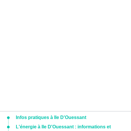
Infos pratiques à Ile D'Ouessant
L'énergie à Ile D'Ouessant : informations et