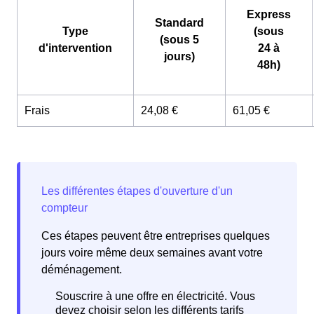
Express
Standard
Type
(sous
(sous 5
d'intervention
24 à
jours)
48h)
Frais
24,08 €
61,05 €
Ces étapes peuvent être entreprises quelques
jours voire même deux semaines avant votre
déménagement.