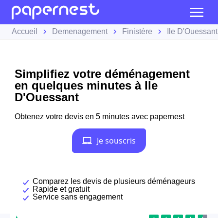
Accueil
Demenagement
Finistère
Ile D'Ouessant