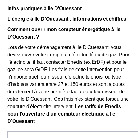
Infos pratiques à Ile D'Ouessant
L'énergie à Ile D'Ouessant : informations et chiffres
Comment ouvrir mon compteur énergétique à Ile
D'Ouessant ?
Lors de votre déménagement à Ile D'Ouessant, vous
devez ouvrir votre compteur d'électricité ou de gaz. Pour
l'électricité, il faut contacter Enedis (ex ErDF) et pour le
gaz, ce sera GrDF. Les frais de cette intervention pour
n'importe quel fournisseur d'électricité choisi ou type
d'habitats varient entre 27 et 150 euros et sont ajoutés
directement à votre première facture du fournisseur de
votre Ile D'Ouessant. Ces frais n'existent que lorsqu'une
coupure d'électricité intervient.
Les tarifs de Enedis
pour l'ouverture d'un compteur électrique à Ile
D'Ouessant