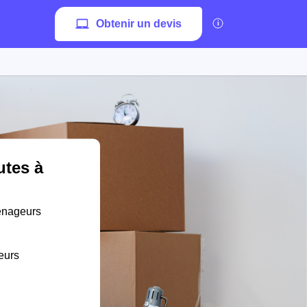
Obtenir un devis