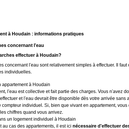
t à Houdain : informations pratiques
es concernant l'eau
arches effectuer à Houdain?
 concernant l'eau sont relativement simples à effectuer. Il faut 
s individuelles.
n appartement à Houdain
t, l'eau est collective et fait partie des charges. Vous n'avez
 effectuer et l'eau devrait être disponible dès votre arrivée sans
e compteur individuel. Si, bien que vivant en appartement, vous 
les chiffres quand vous arrivez.
ans un logement individuel à Houdain
 au cas des appartements, il est ici
nécessaire d'effectuer d