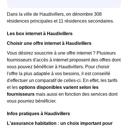
Dans la ville de Haudivillers, on dénombre 308
résidences principales et 11 résidences secondaires.
Les box internet à Haudivillers
Choisir une offre internet à Haudivillers
Vous désirez souscrire à une offre internet ? Plusieurs
fournisseurs d'accès à internet proposent des offres dont
vous pouvez bénéficier à Haudivillers. Pour choisir
l'offre la plus adaptée à vos besoins, il est conseillé
d'effectuer un comparatif de celles-ci. En effet, les tarifs
et les
options disponibles varient selon les
fournisseurs
mais aussi en fonction des services dont
vous pourriez bénéficier.
Infos pratiques à Haudivillers
L'assurance habitation : un choix important pour