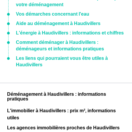
votre déménagement
Vos démarches concernant l'eau
Aide au déménagement à Haudivillers
L'énergie à Haudivillers : informations et chiffres
Comment déménager à Haudivillers :
déménageurs et informations pratiques
Les liens qui pourraient vous être utiles à
Haudivillers
Déménagement à Haudivillers : informations
pratiques
L'immobilier à Haudivillers : prix m², informations
utiles
Les agences immobilières proches de Haudivillers