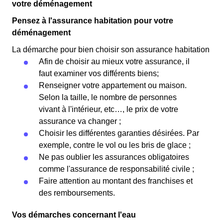
votre déménagement
Pensez à l'assurance habitation pour votre
déménagement
La démarche pour bien choisir son assurance habitation
Afin de choisir au mieux votre assurance, il
faut examiner vos différents biens;
Renseigner votre appartement ou maison.
Selon la taille, le nombre de personnes
vivant à l'intérieur, etc…, le prix de votre
assurance va changer ;
Choisir les différentes garanties désirées. Par
exemple, contre le vol ou les bris de glace ;
Ne pas oublier les assurances obligatoires
comme l'assurance de responsabilité civile ;
Faire attention au montant des franchises et
des remboursements.
Vos démarches concernant l'eau