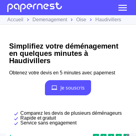
Accueil
Demenagement
Oise
Haudivillers