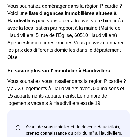
Vous souhaitez déménager dans la région Picardie ?
Voici une
liste d'agences immobilières situées à
Haudivillers
pour vous aider à trouver votre bien idéal,
avec la localisation par rapport à la mairie (Mairie de
Haudivillers, 5, rue de l'Église, 60510 Haudivillers)
AgencesImmobilieresProches Vous pouvez comparer
les prix des différents domiciles dans le département
Oise.
En savoir plus sur l'immobilier à Haudivillers
Vous souhaitez vous installer dans la région Picardie ? Il
y a 323 logements à Haudivillers avec 330 maisons et
15 appartements appartements. Le nombre de
logements vacants à Haudivillers est de 19.