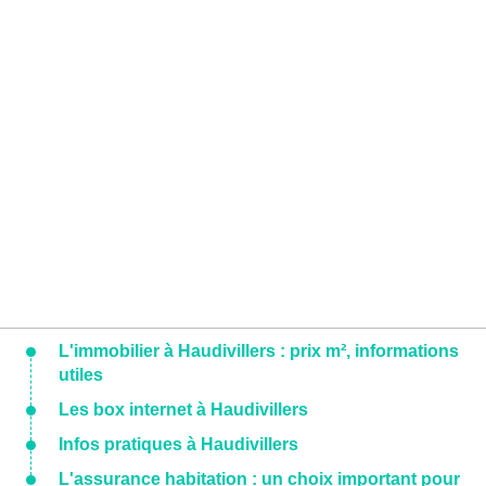
L'immobilier à Haudivillers : prix m², informations
utiles
Les box internet à Haudivillers
Infos pratiques à Haudivillers
L'assurance habitation : un choix important pour