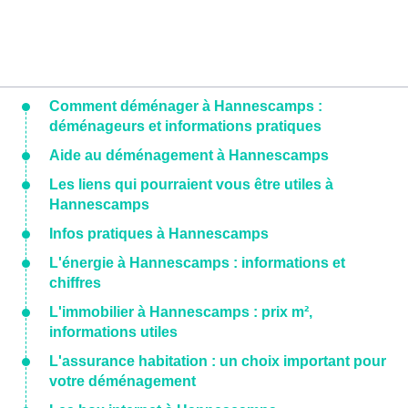
Comment déménager à Hannescamps :
déménageurs et informations pratiques
Aide au déménagement à Hannescamps
Les liens qui pourraient vous être utiles à
Hannescamps
Infos pratiques à Hannescamps
L'énergie à Hannescamps : informations et
chiffres
L'immobilier à Hannescamps : prix m²,
informations utiles
L'assurance habitation : un choix important pour
votre déménagement