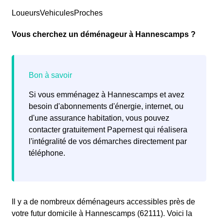
LoueursVehiculesProches
Vous cherchez un déménageur à Hannescamps ?
Si vous emménagez à Hannescamps et avez
besoin d'abonnements d'énergie, internet, ou
d'une assurance habitation, vous pouvez
contacter gratuitement Papernest qui réalisera
l'intégralité de vos démarches directement par
téléphone.
Il y a de nombreux déménageurs accessibles près de
votre futur domicile à Hannescamps (62111). Voici la