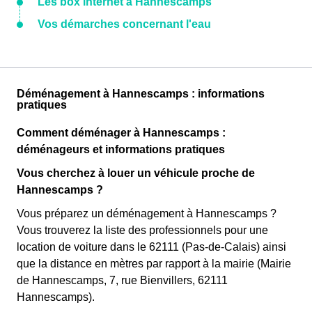
Les box internet à Hannescamps
Vos démarches concernant l'eau
Déménagement à Hannescamps : informations
pratiques
Comment déménager à Hannescamps :
déménageurs et informations pratiques
Vous cherchez à louer un véhicule proche de
Hannescamps ?
Vous préparez un déménagement à Hannescamps ?
Vous trouverez la liste des professionnels pour une
location de voiture dans le 62111 (Pas-de-Calais) ainsi
que la distance en mètres par rapport à la mairie (Mairie
de Hannescamps, 7, rue Bienvillers, 62111
Hannescamps).