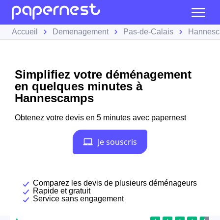
Accueil
Demenagement
Pas-de-Calais
Hannes