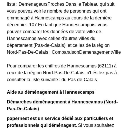
liste : DemenageursProches Dans le Tableau qui suit,
vous pouvez voir le nombre de personnes qui ont
emménagé à Hannescamps au cours de la dernière
décennie : 107 En tant que Hannescampois, vous
pouvez comparer les données de votre ville de
Hannescamps avec celles d'autres villes du
département (Pas-de-Calais), et celles de la région
Nord-Pas-De-Calais : ComparaisonDemenagementVille
Pour comparer les chiffres de Hannescamps (62111) à
ceux de la région Nord-Pas-De-Calais, n'hésitez pas à
consulter la liste suivante : du Pas-de-Calais
Aide au déménagement à Hannescamps
Démarches déménagement à Hannescamps (Nord-
Pas-De-Calais)
papernest est un service dédié aux particuliers et
professionnels qui déménagent
. Si vous souhaitez