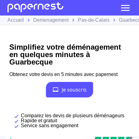
Accueil
Demenagement
Pas-de-Calais
Guarbec