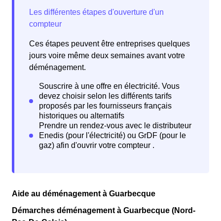
Ces étapes peuvent être entreprises quelques
jours voire même deux semaines avant votre
déménagement.
Aide au déménagement à Guarbecque
Démarches déménagement à Guarbecque (Nord-