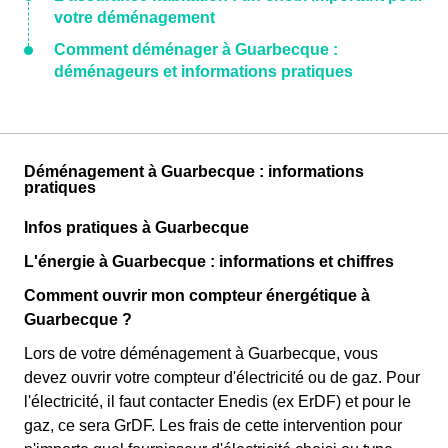
votre déménagement
Comment déménager à Guarbecque :
déménageurs et informations pratiques
Déménagement à Guarbecque : informations
pratiques
Infos pratiques à Guarbecque
L'énergie à Guarbecque : informations et chiffres
Comment ouvrir mon compteur énergétique à
Guarbecque ?
Lors de votre déménagement à Guarbecque, vous
devez ouvrir votre compteur d'électricité ou de gaz. Pour
l'électricité, il faut contacter Enedis (ex ErDF) et pour le
gaz, ce sera GrDF. Les frais de cette intervention pour