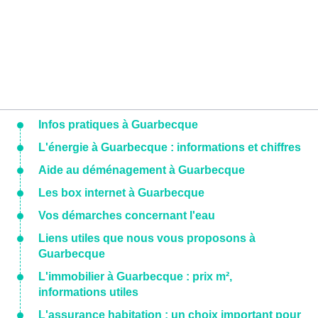
Infos pratiques à Guarbecque
L'énergie à Guarbecque : informations et chiffres
Aide au déménagement à Guarbecque
Les box internet à Guarbecque
Vos démarches concernant l'eau
Liens utiles que nous vous proposons à
Guarbecque
L'immobilier à Guarbecque : prix m²,
informations utiles
L'assurance habitation : un choix important pour