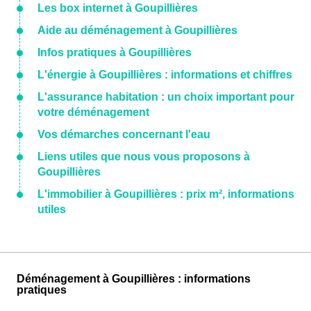
Les box internet à Goupillières
Aide au déménagement à Goupillières
Infos pratiques à Goupillières
L'énergie à Goupillières : informations et chiffres
L'assurance habitation : un choix important pour
votre déménagement
Vos démarches concernant l'eau
Liens utiles que nous vous proposons à
Goupillières
L'immobilier à Goupillières : prix m², informations
utiles
Déménagement à Goupillières : informations
pratiques