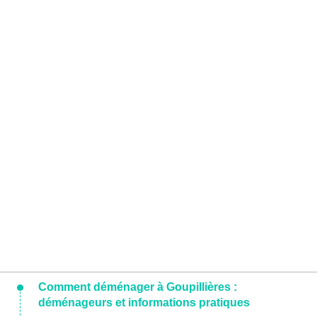
Comment déménager à Goupillières :
déménageurs et informations pratiques