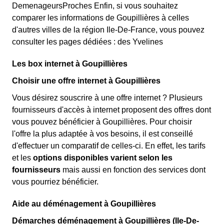
DemenageursProches Enfin, si vous souhaitez
comparer les informations de Goupillières à celles
d'autres villes de la région Ile-De-France, vous pouvez
consulter les pages dédiées : des Yvelines
Les box internet à Goupillières
Choisir une offre internet à Goupillières
Vous désirez souscrire à une offre internet ? Plusieurs
fournisseurs d'accès à internet proposent des offres dont
vous pouvez bénéficier à Goupillières. Pour choisir
l'offre la plus adaptée à vos besoins, il est conseillé
d'effectuer un comparatif de celles-ci. En effet, les tarifs
et les
options disponibles varient selon les
fournisseurs
mais aussi en fonction des services dont
vous pourriez bénéficier.
Aide au déménagement à Goupillières
Démarches déménagement à Goupillières (Ile-De-