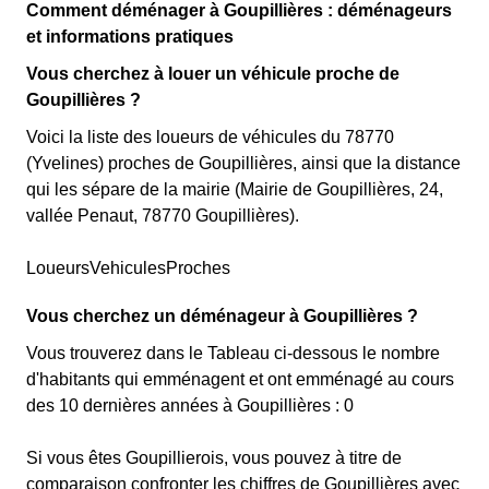
Comment déménager à Goupillières : déménageurs
et informations pratiques
Vous cherchez à louer un véhicule proche de
Goupillières ?
Voici la liste des loueurs de véhicules du 78770
(Yvelines) proches de Goupillières, ainsi que la distance
qui les sépare de la mairie (Mairie de Goupillières, 24,
vallée Penaut, 78770 Goupillières).
LoueursVehiculesProches
Vous cherchez un déménageur à Goupillières ?
Vous trouverez dans le Tableau ci-dessous le nombre
d'habitants qui emménagent et ont emménagé au cours
des 10 dernières années à Goupillières : 0
Si vous êtes Goupillierois, vous pouvez à titre de
comparaison confronter les chiffres de Goupillières avec