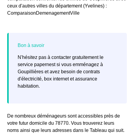
ceux d'autres villes du département (Yvelines) :
ComparaisonDemenagementVille
N'hésitez pas à contacter gratuitement le
service papernest si vous emménagez à
Goupillières et avez besoin de contrats
d'électricité, box internet et assurance
habitation.
De nombreux déménageurs sont accessibles près de
votre futur domicile du 78770. Vous trouverez leurs
noms ainsi que leurs adresses dans le Tableau qui suit.