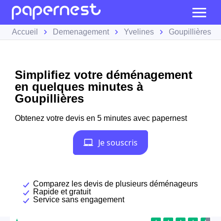
Accueil
Demenagement
Yvelines
Goupillières