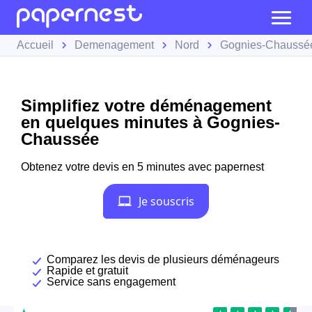
Accueil
Demenagement
Nord
Gognies-Chaussé