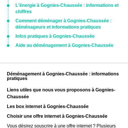
L'énergie à Gognies-Chaussée : informations et
chiffres
Comment déménager à Gognies-Chaussée :
déménageurs et informations pratiques
Infos pratiques à Gognies-Chaussée
Aide au déménagement à Gognies-Chaussée
Déménagement à Gognies-Chaussée : informations
pratiques
Liens utiles que nous vous proposons à Gognies-
Chaussée
Les box internet à Gognies-Chaussée
Choisir une offre internet à Gognies-Chaussée
Vous désirez souscrire à une offre internet ? Plusieurs