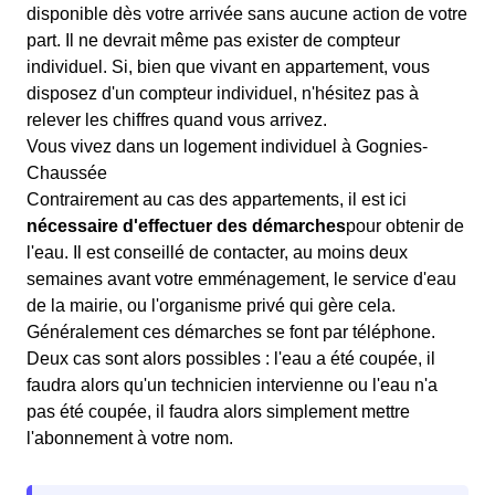
disponible dès votre arrivée sans aucune action de votre
part. Il ne devrait même pas exister de compteur
individuel. Si, bien que vivant en appartement, vous
disposez d'un compteur individuel, n'hésitez pas à
relever les chiffres quand vous arrivez.
Vous vivez dans un logement individuel à Gognies-
Chaussée
Contrairement au cas des appartements, il est ici
nécessaire d'effectuer des démarches
pour obtenir de
l'eau. Il est conseillé de contacter, au moins deux
semaines avant votre emménagement, le service d'eau
de la mairie, ou l'organisme privé qui gère cela.
Généralement ces démarches se font par téléphone.
Deux cas sont alors possibles : l'eau a été coupée, il
faudra alors qu'un technicien intervienne ou l'eau n'a
pas été coupée, il faudra alors simplement mettre
l'abonnement à votre nom.