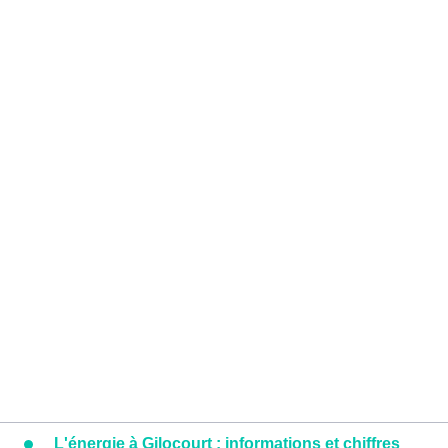
L'énergie à Gilocourt : informations et chiffres