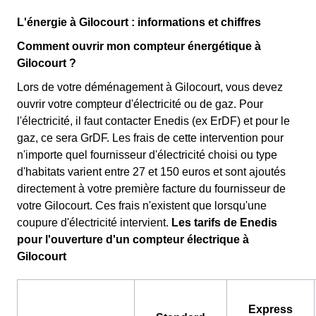
L'énergie à Gilocourt : informations et chiffres
Comment ouvrir mon compteur énergétique à
Gilocourt ?
Lors de votre déménagement à Gilocourt, vous devez
ouvrir votre compteur d'électricité ou de gaz. Pour
l'électricité, il faut contacter Enedis (ex ErDF) et pour le
gaz, ce sera GrDF. Les frais de cette intervention pour
n'importe quel fournisseur d'électricité choisi ou type
d'habitats varient entre 27 et 150 euros et sont ajoutés
directement à votre première facture du fournisseur de
votre Gilocourt. Ces frais n'existent que lorsqu'une
coupure d'électricité intervient.
Les tarifs de Enedis
pour l'ouverture d'un compteur électrique à
Gilocourt
Express