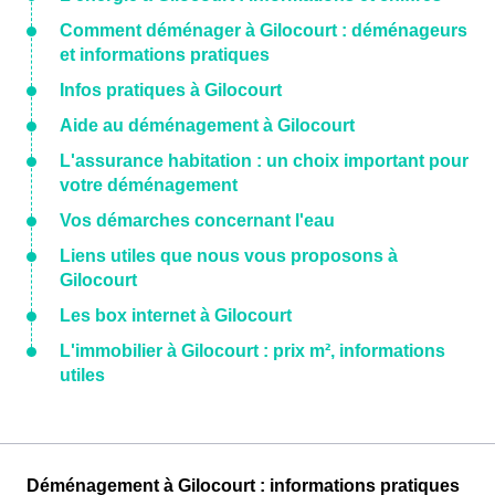
Comment déménager à Gilocourt : déménageurs
et informations pratiques
Infos pratiques à Gilocourt
Aide au déménagement à Gilocourt
L'assurance habitation : un choix important pour
votre déménagement
Vos démarches concernant l'eau
Liens utiles que nous vous proposons à
Gilocourt
Les box internet à Gilocourt
L'immobilier à Gilocourt : prix m², informations
utiles
Déménagement à Gilocourt : informations pratiques