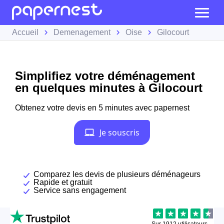
Accueil
Demenagement
Oise
Gilocourt