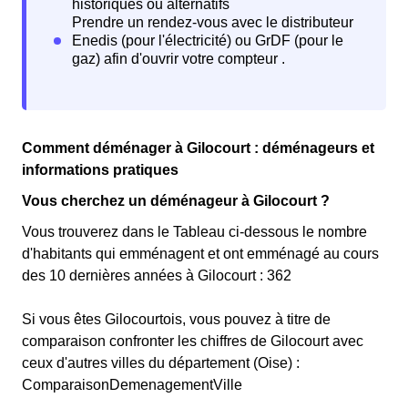
Comment déménager à Gilocourt : déménageurs et
informations pratiques
Vous cherchez un déménageur à Gilocourt ?
Vous trouverez dans le Tableau ci-dessous le nombre
d'habitants qui emménagent et ont emménagé au cours
des 10 dernières années à Gilocourt : 362
Si vous êtes Gilocourtois, vous pouvez à titre de
comparaison confronter les chiffres de Gilocourt avec
ceux d'autres villes du département (Oise) :
ComparaisonDemenagementVille