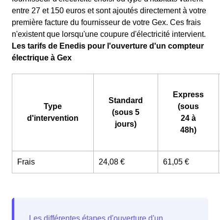
entre 27 et 150 euros et sont ajoutés directement à votre
première facture du fournisseur de votre Gex. Ces frais
n'existent que lorsqu'une coupure d'électricité intervient.
Les tarifs de Enedis pour l'ouverture d'un compteur
électrique à Gex
Express
Standard
Type
(sous
(sous 5
d'intervention
24 à
jours)
48h)
Frais
24,08 €
61,05 €