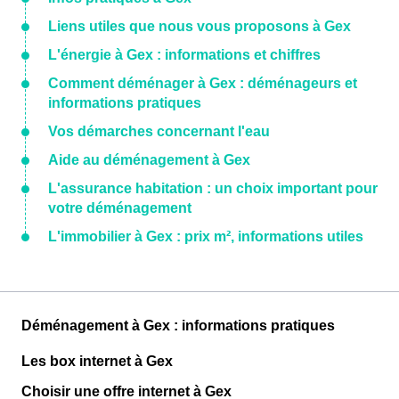
Liens utiles que nous vous proposons à Gex
L'énergie à Gex : informations et chiffres
Comment déménager à Gex : déménageurs et
informations pratiques
Vos démarches concernant l'eau
Aide au déménagement à Gex
L'assurance habitation : un choix important pour
votre déménagement
L'immobilier à Gex : prix m², informations utiles
Déménagement à Gex : informations pratiques
Les box internet à Gex
Choisir une offre internet à Gex