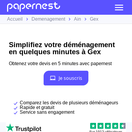
Accueil
Demenagement
Ain
Gex