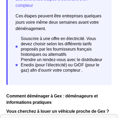
Ces étapes peuvent être entreprises quelques
jours voire même deux semaines avant votre
déménagement.
Comment déménager à Gex : déménageurs et
informations pratiques
Vous cherchez à louer un véhicule proche de Gex ?