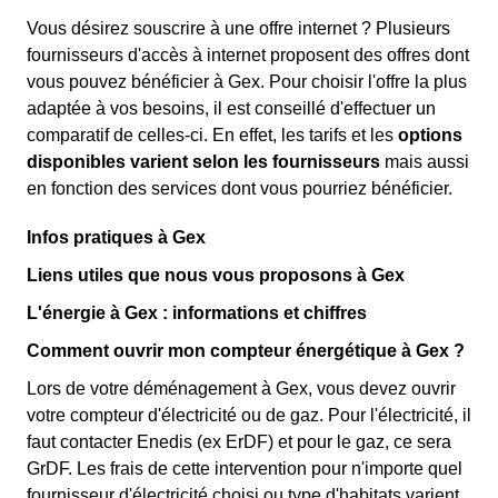
Vous désirez souscrire à une offre internet ? Plusieurs
fournisseurs d'accès à internet proposent des offres dont
vous pouvez bénéficier à Gex. Pour choisir l'offre la plus
adaptée à vos besoins, il est conseillé d'effectuer un
comparatif de celles-ci. En effet, les tarifs et les
options
disponibles varient selon les fournisseurs
mais aussi
en fonction des services dont vous pourriez bénéficier.
Infos pratiques à Gex
Liens utiles que nous vous proposons à Gex
L'énergie à Gex : informations et chiffres
Comment ouvrir mon compteur énergétique à Gex ?
Lors de votre déménagement à Gex, vous devez ouvrir
votre compteur d'électricité ou de gaz. Pour l'électricité, il
faut contacter Enedis (ex ErDF) et pour le gaz, ce sera
GrDF. Les frais de cette intervention pour n'importe quel
fournisseur d'électricité choisi ou type d'habitats varient