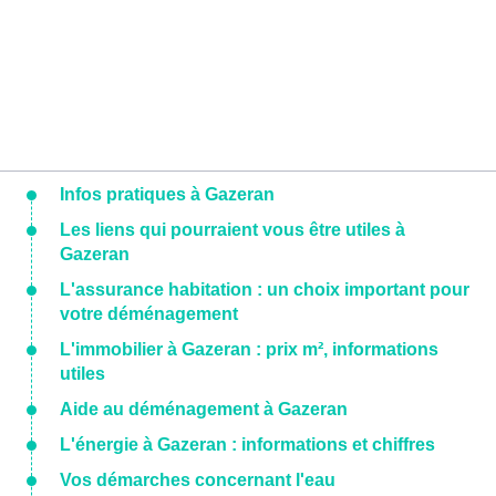
Infos pratiques à Gazeran
Les liens qui pourraient vous être utiles à
Gazeran
L'assurance habitation : un choix important pour
votre déménagement
L'immobilier à Gazeran : prix m², informations
utiles
Aide au déménagement à Gazeran
L'énergie à Gazeran : informations et chiffres
Vos démarches concernant l'eau