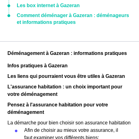
Les box internet à Gazeran
Comment déménager à Gazeran : déménageurs
et informations pratiques
Déménagement à Gazeran : informations pratiques
Infos pratiques à Gazeran
Les liens qui pourraient vous être utiles à Gazeran
L'assurance habitation : un choix important pour
votre déménagement
Pensez à l'assurance habitation pour votre
déménagement
La démarche pour bien choisir son assurance habitation
Afin de choisir au mieux votre assurance, il
faut examiner vos différents biens;