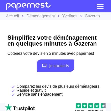
Accueil
Demenagement
Yvelines
Gazeran