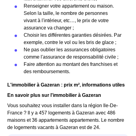
Renseigner votre appartement ou maison.
Selon la taille, le nombre de personnes
vivant à l'intérieur, etc…, le prix de votre
assurance va changer ;
Choisir les différentes garanties désirées. Par
exemple, contre le vol ou les bris de glace ;
Ne pas oublier les assurances obligatoires
comme l'assurance de responsabilité civile ;
Faire attention au montant des franchises et
des remboursements.
L'immobilier à Gazeran : prix m², informations utiles
En savoir plus sur l'immobilier à Gazeran
Vous souhaitez vous installer dans la région Ile-De-
France ? Il y a 457 logements à Gazeran avec 486
maisons et 36 appartements appartements. Le nombre
de logements vacants à Gazeran est de 24.