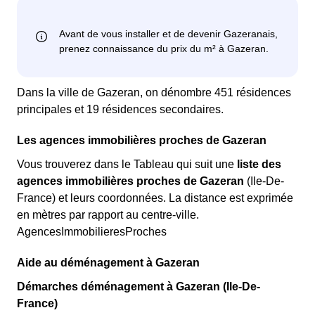
Dans la ville de Gazeran, on dénombre 451 résidences
principales et 19 résidences secondaires.
Les agences immobilières proches de Gazeran
Vous trouverez dans le Tableau qui suit une
liste des
agences immobilières proches de Gazeran
(Ile-De-
France) et leurs coordonnées. La distance est exprimée
en mètres par rapport au centre-ville.
AgencesImmobilieresProches
Aide au déménagement à Gazeran
Démarches déménagement à Gazeran (Ile-De-
France)