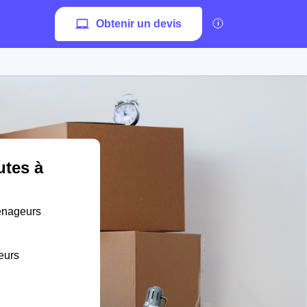
Obtenir un devis