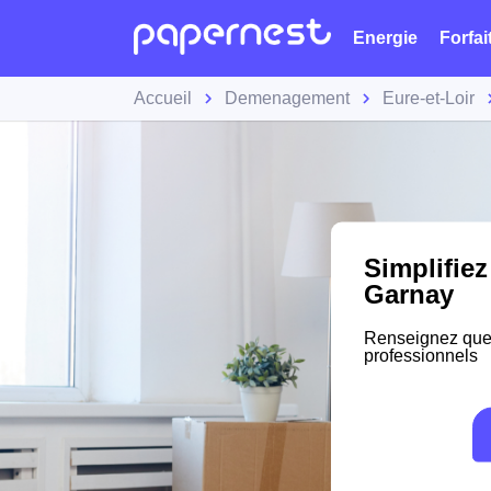
Energie
Forfai
Accueil
Demenagement
Eure-et-Loir