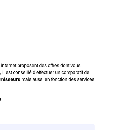
 internet proposent des offres dont vous
 il est conseillé d'effectuer un comparatif de
urnisseurs
mais aussi en fonction des services
s