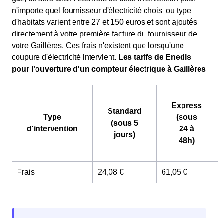
n'importe quel fournisseur d'électricité choisi ou type
d'habitats varient entre 27 et 150 euros et sont ajoutés
directement à votre première facture du fournisseur de
votre Gaillères. Ces frais n'existent que lorsqu'une
coupure d'électricité intervient.
Les tarifs de Enedis
pour l'ouverture d'un compteur électrique à Gaillères
Express
Standard
Type
(sous
(sous 5
d'intervention
24 à
jours)
48h)
Frais
24,08 €
61,05 €