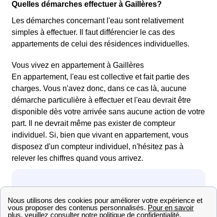
Quelles démarches effectuer à Gaillères?
Les démarches concernant l'eau sont relativement
simples à effectuer. Il faut différencier le cas des
appartements de celui des résidences individuelles.
Vous vivez en appartement à Gaillères
En appartement, l'eau est collective et fait partie des
charges. Vous n'avez donc, dans ce cas là, aucune
démarche particulière à effectuer et l'eau devrait être
disponible dès votre arrivée sans aucune action de votre
part. Il ne devrait même pas exister de compteur
individuel. Si, bien que vivant en appartement, vous
disposez d'un compteur individuel, n'hésitez pas à
relever les chiffres quand vous arrivez.