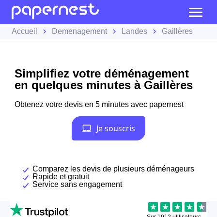
Accueil
Demenagement
Landes
Gaillères