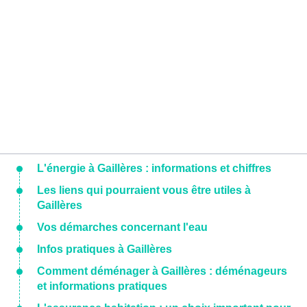
L'énergie à Gaillères : informations et chiffres
Les liens qui pourraient vous être utiles à
Gaillères
Vos démarches concernant l'eau
Infos pratiques à Gaillères
Comment déménager à Gaillères : déménageurs
et informations pratiques