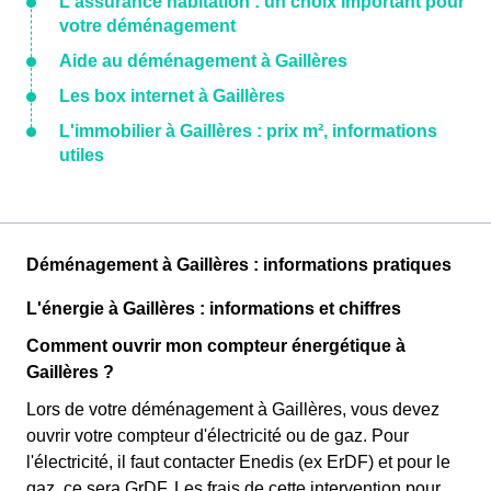
L'assurance habitation : un choix important pour
votre déménagement
Aide au déménagement à Gaillères
Les box internet à Gaillères
L'immobilier à Gaillères : prix m², informations
utiles
Déménagement à Gaillères : informations pratiques
L'énergie à Gaillères : informations et chiffres
Comment ouvrir mon compteur énergétique à
Gaillères ?
Lors de votre déménagement à Gaillères, vous devez
ouvrir votre compteur d'électricité ou de gaz. Pour
l'électricité, il faut contacter Enedis (ex ErDF) et pour le
gaz, ce sera GrDF. Les frais de cette intervention pour