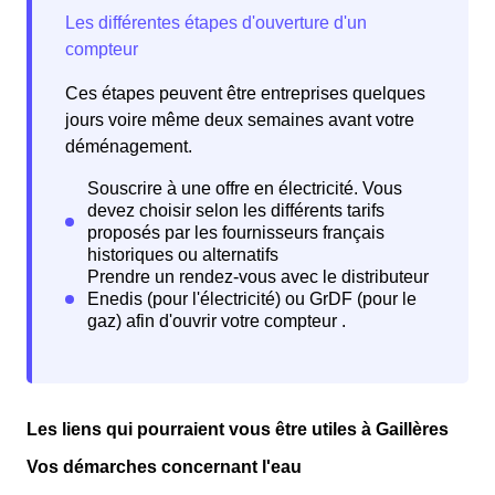
Ces étapes peuvent être entreprises quelques
jours voire même deux semaines avant votre
déménagement.
Les liens qui pourraient vous être utiles à Gaillères
Vos démarches concernant l'eau