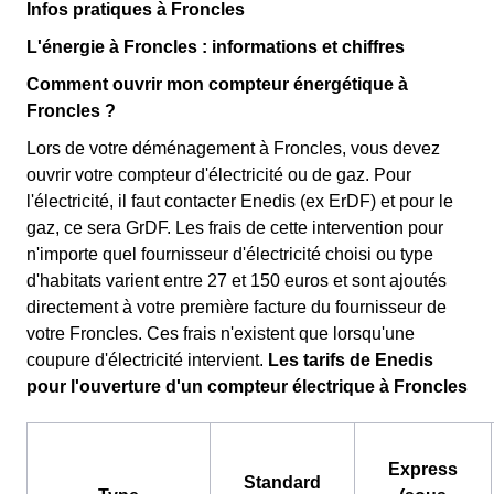
Infos pratiques à Froncles
L'énergie à Froncles : informations et chiffres
Comment ouvrir mon compteur énergétique à
Froncles ?
Lors de votre déménagement à Froncles, vous devez
ouvrir votre compteur d'électricité ou de gaz. Pour
l'électricité, il faut contacter Enedis (ex ErDF) et pour le
gaz, ce sera GrDF. Les frais de cette intervention pour
n'importe quel fournisseur d'électricité choisi ou type
d'habitats varient entre 27 et 150 euros et sont ajoutés
directement à votre première facture du fournisseur de
votre Froncles. Ces frais n'existent que lorsqu'une
coupure d'électricité intervient.
Les tarifs de Enedis
pour l'ouverture d'un compteur électrique à Froncles
Express
Standard