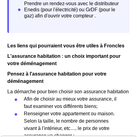
Les liens qui pourraient vous être utiles à Froncles
L'assurance habitation : un choix important pour
votre déménagement
Pensez à l'assurance habitation pour votre
déménagement
La démarche pour bien choisir son assurance habitation
Afin de choisir au mieux votre assurance, il
faut examiner vos différents biens;
Renseigner votre appartement ou maison.
Selon la taille, le nombre de personnes
vivant à l'intérieur, etc…, le prix de votre
assurance va changer ;