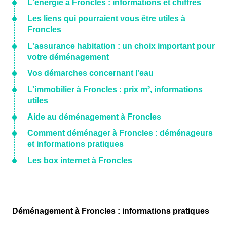
L'énergie à Froncles : informations et chiffres
Les liens qui pourraient vous être utiles à
Froncles
L'assurance habitation : un choix important pour
votre déménagement
Vos démarches concernant l'eau
L'immobilier à Froncles : prix m², informations
utiles
Aide au déménagement à Froncles
Comment déménager à Froncles : déménageurs
et informations pratiques
Les box internet à Froncles
Déménagement à Froncles : informations pratiques