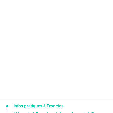
Infos pratiques à Froncles