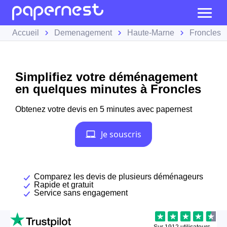
Accueil
Demenagement
Haute-Marne
Froncles