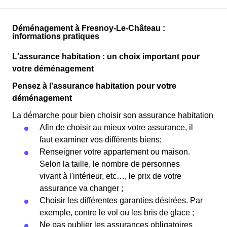
Déménagement à Fresnoy-Le-Château :
informations pratiques
L'assurance habitation : un choix important pour
votre déménagement
Pensez à l'assurance habitation pour votre
déménagement
La démarche pour bien choisir son assurance habitation
Afin de choisir au mieux votre assurance, il
faut examiner vos différents biens;
Renseigner votre appartement ou maison.
Selon la taille, le nombre de personnes
vivant à l'intérieur, etc…, le prix de votre
assurance va changer ;
Choisir les différentes garanties désirées. Par
exemple, contre le vol ou les bris de glace ;
Ne pas oublier les assurances obligatoires