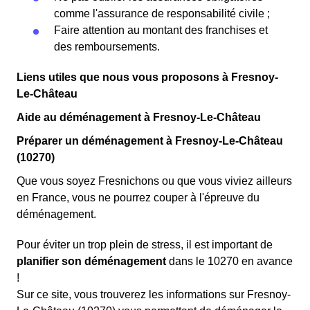
comme l'assurance de responsabilité civile ;
Faire attention au montant des franchises et
des remboursements.
Liens utiles que nous vous proposons à Fresnoy-
Le-Château
Aide au déménagement à Fresnoy-Le-Château
Préparer un déménagement à Fresnoy-Le-Château
(10270)
Que vous soyez Fresnichons ou que vous viviez ailleurs
en France, vous ne pourrez couper à l'épreuve du
déménagement.
Pour éviter un trop plein de stress, il est important de
planifier son déménagement
dans le 10270 en avance
!
Sur ce site, vous trouverez les informations sur Fresnoy-