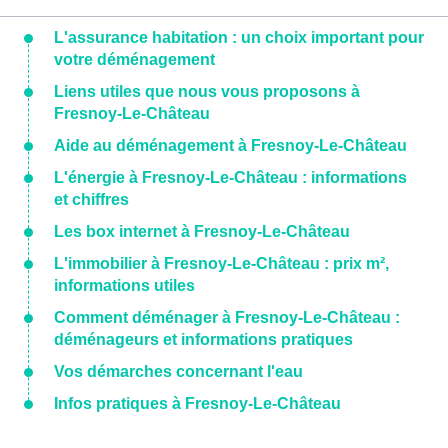
L'assurance habitation : un choix important pour
votre déménagement
Liens utiles que nous vous proposons à
Fresnoy-Le-Château
Aide au déménagement à Fresnoy-Le-Château
L'énergie à Fresnoy-Le-Château : informations
et chiffres
Les box internet à Fresnoy-Le-Château
L'immobilier à Fresnoy-Le-Château : prix m²,
informations utiles
Comment déménager à Fresnoy-Le-Château :
déménageurs et informations pratiques
Vos démarches concernant l'eau
Infos pratiques à Fresnoy-Le-Château