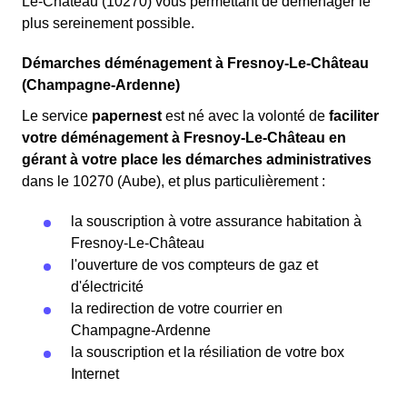
Le-Château (10270) vous permettant de déménager le
plus sereinement possible.
Démarches déménagement à Fresnoy-Le-Château
(Champagne-Ardenne)
Le service
papernest
est né avec la volonté de
faciliter
votre déménagement à Fresnoy-Le-Château en
gérant à votre place les démarches administratives
dans le 10270 (Aube), et plus particulièrement :
la souscription à votre assurance habitation à
Fresnoy-Le-Château
l'ouverture de vos compteurs de gaz et
d'électricité
la redirection de votre courrier en
Champagne-Ardenne
la souscription et la résiliation de votre box
Internet