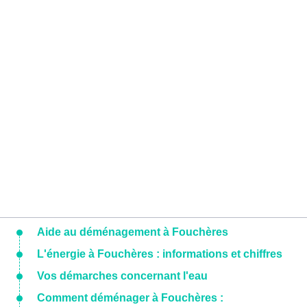
Aide au déménagement à Fouchères
L'énergie à Fouchères : informations et chiffres
Vos démarches concernant l'eau
Comment déménager à Fouchères :