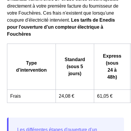
directement à votre première facture du fournisseur de
votre Fouchères. Ces frais n'existent que lorsqu'une
coupure d'électricité intervient.
Les tarifs de Enedis
pour l'ouverture d'un compteur électrique à
Fouchères
Express
Standard
Type
(sous
(sous 5
d'intervention
24 à
jours)
48h)
Frais
24,08 €
61,05 €