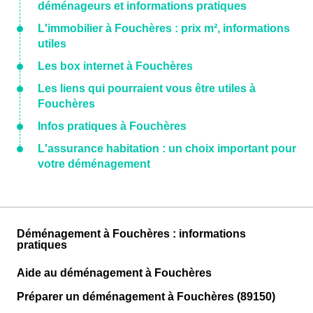
déménageurs et informations pratiques
L'immobilier à Fouchères : prix m², informations
utiles
Les box internet à Fouchères
Les liens qui pourraient vous être utiles à
Fouchères
Infos pratiques à Fouchères
L'assurance habitation : un choix important pour
votre déménagement
Déménagement à Fouchères : informations
pratiques
Aide au déménagement à Fouchères
Préparer un déménagement à Fouchères (89150)