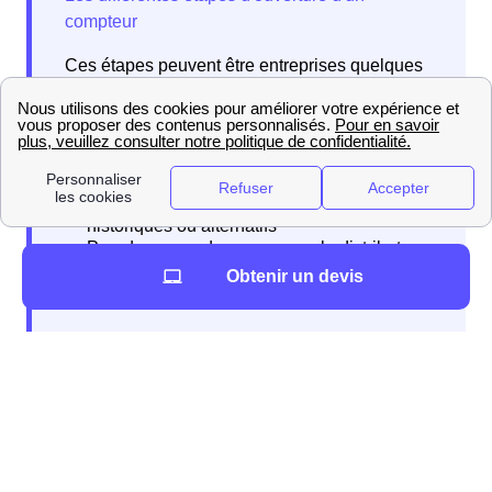
Ces étapes peuvent être entreprises quelques
jours voire même deux semaines avant votre
déménagement.
Obtenir un devis
Vos démarches concernant l'eau
Quelles démarches effectuer à Fouchères?
Les démarches concernant l'eau sont relativement