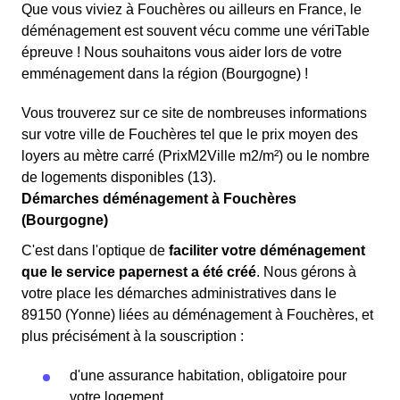
Que vous viviez à Fouchères ou ailleurs en France, le
déménagement est souvent vécu comme une vériTable
épreuve ! Nous souhaitons vous aider lors de votre
emménagement dans la région (Bourgogne) !
Vous trouverez sur ce site de nombreuses informations
sur votre ville de Fouchères tel que le prix moyen des
loyers au mètre carré (PrixM2Ville m2/m²) ou le nombre
de logements disponibles (13).
Démarches déménagement à Fouchères
(Bourgogne)
C'est dans l'optique de
faciliter votre déménagement
que le service papernest a été créé
. Nous gérons à
votre place les démarches administratives dans le
89150 (Yonne) liées au déménagement à Fouchères, et
plus précisément à la souscription :
d'une assurance habitation, obligatoire pour
votre logement