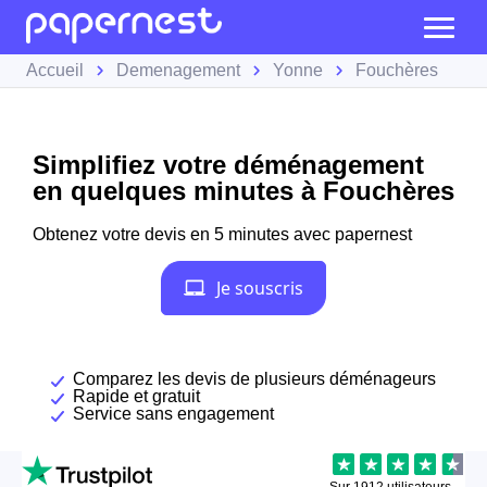
Accueil
Demenagement
Yonne
Fouchères