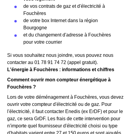
de vos contrats de gaz et d'électricité à
Fouchères
de votre box Internet dans la région
Bourgogne
et du changement d'adresse à Fouchères
pour votre courrier
Si vous souhaitez nous joindre, vous pouvez nous
contacter au 01 78 91 74 72 (appel gratuit).
L'énergie à Fouchères : informations et chiffres
Comment ouvrir mon compteur énergétique à
Fouchères ?
Lors de votre déménagement à Fouchères, vous devez
ouvrir votre compteur d'électricité ou de gaz. Pour
l'électricité, il faut contacter Enedis (ex ErDF) et pour le
gaz, ce sera GrDF. Les frais de cette intervention pour
n'importe quel fournisseur d'électricité choisi ou type
d'habitats varient entre 27 et 150 euros et sont ajoutés