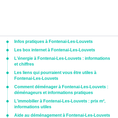
Infos pratiques à Fontenai-Les-Louvets
Les box internet à Fontenai-Les-Louvets
L'énergie à Fontenai-Les-Louvets : informations
et chiffres
Les liens qui pourraient vous être utiles à
Fontenai-Les-Louvets
Comment déménager à Fontenai-Les-Louvets :
déménageurs et informations pratiques
L'immobilier à Fontenai-Les-Louvets : prix m²,
informations utiles
Aide au déménagement à Fontenai-Les-Louvets