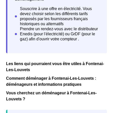
Les liens qui pourraient vous être utiles à Fontenai-
Les-Louvets
Comment déménager à Fontenai-Les-Louvets :
déménageurs et informations pratiques
Vous cherchez un déménageur à Fontenai-Les-
Louvets ?