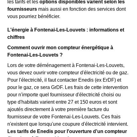
les tarifs et les
options disponibles varient selon les
fournisseurs
mais aussi en fonction des services dont
vous pourriez bénéficier.
L'énergie à Fontenai-Les-Louvets : informations et
chiffres
Comment ouvrir mon compteur énergétique à
Fontenai-Les-Louvets ?
Lors de votre déménagement à Fontenai-Les-Louvets,
vous devez ouvrir votre compteur d'électricité ou de gaz.
Pour l'électricité, il faut contacter Enedis (ex ErDF) et
pour le gaz, ce sera GrDF. Les frais de cette intervention
pour n'importe quel fournisseur d'électricité choisi ou
type d'habitats varient entre 27 et 150 euros et sont
ajoutés directement à votre première facture du
fournisseur de votre Fontenai-Les-Louvets. Ces frais
n'existent que lorsqu'une coupure d'électricité intervient.
Les tarifs de Enedis pour l'ouverture d'un compteur