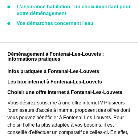
L'assurance habitation : un choix important pour
votre déménagement
Vos démarches concernant l'eau
Déménagement à Fontenai-Les-Louvets :
informations pratiques
Infos pratiques à Fontenai-Les-Louvets
Les box internet à Fontenai-Les-Louvets
Choisir une offre internet à Fontenai-Les-Louvets
Vous désirez souscrire à une offre internet ? Plusieurs
fournisseurs d'accès à internet proposent des offres dont
vous pouvez bénéficier à Fontenai-Les-Louvets. Pour
choisir l'offre la plus adaptée à vos besoins, il est
conseillé d'effectuer un comparatif de celles-ci. En effet,