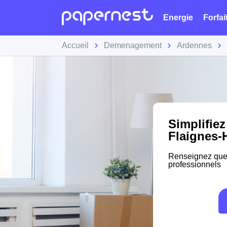
Energie
Forfai
Accueil
Demenagement
Ardennes