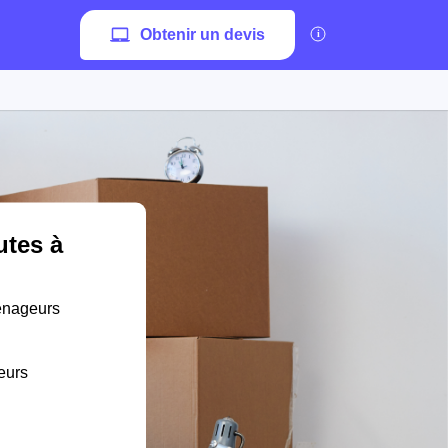
Obtenir un devis