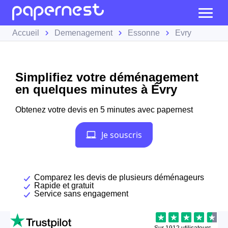
Accueil
Demenagement
Essonne
Évry