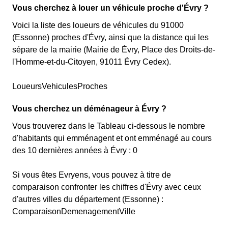
Vous cherchez à louer un véhicule proche d'Évry ?
Voici la liste des loueurs de véhicules du 91000
(Essonne) proches d'Évry, ainsi que la distance qui les
sépare de la mairie (Mairie de Évry, Place des Droits-de-
l'Homme-et-du-Citoyen, 91011 Évry Cedex).
LoueursVehiculesProches
Vous cherchez un déménageur à Évry ?
Vous trouverez dans le Tableau ci-dessous le nombre
d'habitants qui emménagent et ont emménagé au cours
des 10 dernières années à Évry : 0
Si vous êtes Evryens, vous pouvez à titre de
comparaison confronter les chiffres d'Évry avec ceux
d'autres villes du département (Essonne) :
ComparaisonDemenagementVille