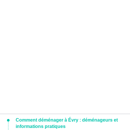
Comment déménager à Évry : déménageurs et
informations pratiques