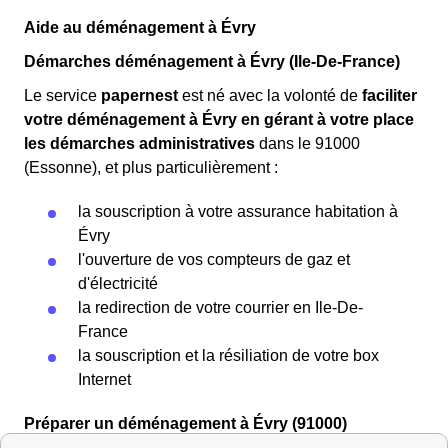
Aide au déménagement à Évry
Démarches déménagement à Évry (Ile-De-France)
Le service
papernest
est né avec la volonté de
faciliter
votre déménagement à Évry en gérant à votre place
les démarches administratives
dans le 91000
(Essonne), et plus particulièrement :
la souscription à votre assurance habitation à
Évry
l'ouverture de vos compteurs de gaz et
d'électricité
la redirection de votre courrier en Ile-De-
France
la souscription et la résiliation de votre box
Internet
Préparer un déménagement à Évry (91000)