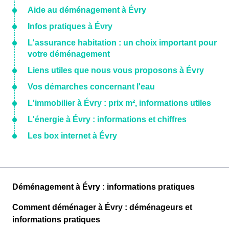
Aide au déménagement à Évry
Infos pratiques à Évry
L'assurance habitation : un choix important pour
votre déménagement
Liens utiles que nous vous proposons à Évry
Vos démarches concernant l'eau
L'immobilier à Évry : prix m², informations utiles
L'énergie à Évry : informations et chiffres
Les box internet à Évry
Déménagement à Évry : informations pratiques
Comment déménager à Évry : déménageurs et
informations pratiques