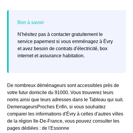
N'hésitez pas à contacter gratuitement le
service papernest si vous emménagez à Évry
et avez besoin de contrats d'électricité, box
internet et assurance habitation.
De nombreux déménageurs sont accessibles près de
votre futur domicile du 91000. Vous trouverez leurs
noms ainsi que leurs adresses dans le Tableau qui suit.
DemenageursProches Enfin, si vous souhaitez
comparer les informations d'Évry à celles d'autres villes
de la région Ile-De-France, vous pouvez consulter les
pages dédiées : de l'Essonne