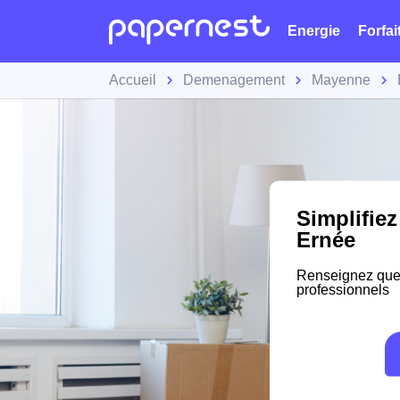
Energie
Forfai
Accueil
Demenagement
Mayenne