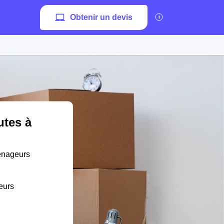
Obtenir un devis