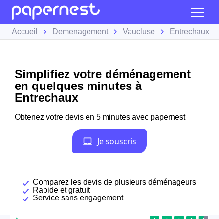
Accueil
Demenagement
Vaucluse
Entrechaux