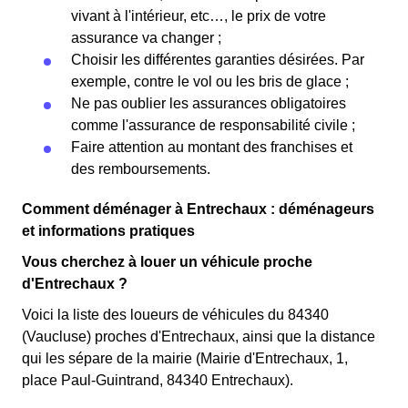
vivant à l'intérieur, etc…, le prix de votre
assurance va changer ;
Choisir les différentes garanties désirées. Par
exemple, contre le vol ou les bris de glace ;
Ne pas oublier les assurances obligatoires
comme l'assurance de responsabilité civile ;
Faire attention au montant des franchises et
des remboursements.
Comment déménager à Entrechaux : déménageurs
et informations pratiques
Vous cherchez à louer un véhicule proche
d'Entrechaux ?
Voici la liste des loueurs de véhicules du 84340
(Vaucluse) proches d'Entrechaux, ainsi que la distance
qui les sépare de la mairie (Mairie d'Entrechaux, 1,
place Paul-Guintrand, 84340 Entrechaux).