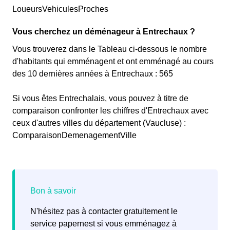
LoueursVehiculesProches
Vous cherchez un déménageur à Entrechaux ?
Vous trouverez dans le Tableau ci-dessous le nombre
d'habitants qui emménagent et ont emménagé au cours
des 10 dernières années à Entrechaux : 565
Si vous êtes Entrechalais, vous pouvez à titre de
comparaison confronter les chiffres d'Entrechaux avec
ceux d'autres villes du département (Vaucluse) :
ComparaisonDemenagementVille
N'hésitez pas à contacter gratuitement le
service papernest si vous emménagez à