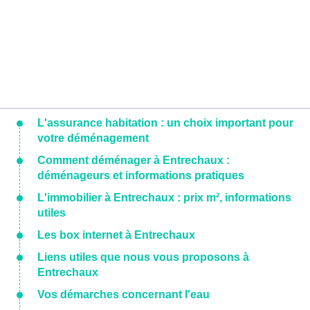
L'assurance habitation : un choix important pour
votre déménagement
Comment déménager à Entrechaux :
déménageurs et informations pratiques
L'immobilier à Entrechaux : prix m², informations
utiles
Les box internet à Entrechaux
Liens utiles que nous vous proposons à
Entrechaux
Vos démarches concernant l'eau