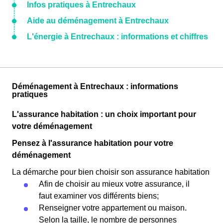
Infos pratiques à Entrechaux
Aide au déménagement à Entrechaux
L'énergie à Entrechaux : informations et chiffres
Déménagement à Entrechaux : informations
pratiques
L'assurance habitation : un choix important pour
votre déménagement
Pensez à l'assurance habitation pour votre
déménagement
La démarche pour bien choisir son assurance habitation
Afin de choisir au mieux votre assurance, il
faut examiner vos différents biens;
Renseigner votre appartement ou maison.
Selon la taille, le nombre de personnes