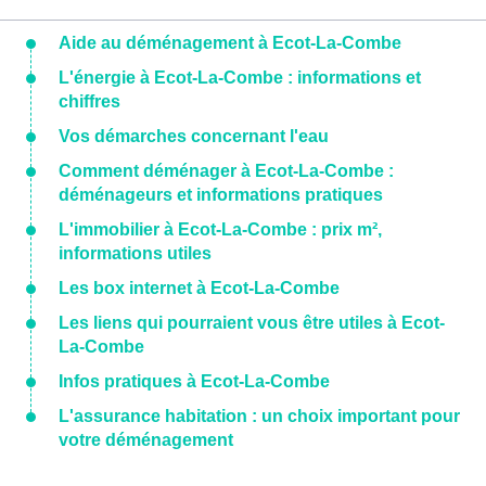
Aide au déménagement à Ecot-La-Combe
L'énergie à Ecot-La-Combe : informations et
chiffres
Vos démarches concernant l'eau
Comment déménager à Ecot-La-Combe :
déménageurs et informations pratiques
L'immobilier à Ecot-La-Combe : prix m²,
informations utiles
Les box internet à Ecot-La-Combe
Les liens qui pourraient vous être utiles à Ecot-
La-Combe
Infos pratiques à Ecot-La-Combe
L'assurance habitation : un choix important pour
votre déménagement