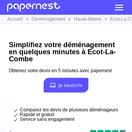
Accueil
Demenagement
Haute-Marne
Ecot-La-