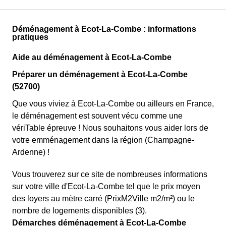
Déménagement à Ecot-La-Combe : informations
pratiques
Aide au déménagement à Ecot-La-Combe
Préparer un déménagement à Ecot-La-Combe
(52700)
Que vous viviez à Ecot-La-Combe ou ailleurs en France,
le déménagement est souvent vécu comme une
vériTable épreuve ! Nous souhaitons vous aider lors de
votre emménagement dans la région (Champagne-
Ardenne) !
Vous trouverez sur ce site de nombreuses informations
sur votre ville d'Ecot-La-Combe tel que le prix moyen
des loyers au mètre carré (PrixM2Ville m2/m²) ou le
nombre de logements disponibles (3).
Démarches déménagement à Ecot-La-Combe