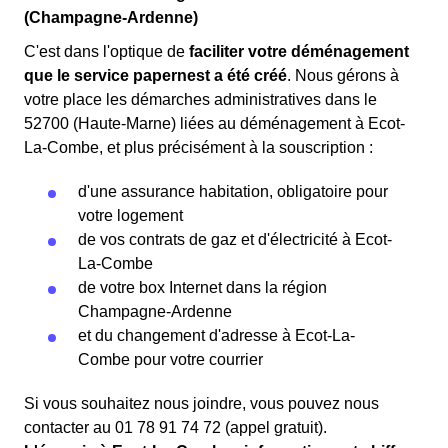
(Champagne-Ardenne)
C'est dans l'optique de
faciliter votre déménagement
que le service papernest a été créé
. Nous gérons à
votre place les démarches administratives dans le
52700 (Haute-Marne) liées au déménagement à Ecot-
La-Combe, et plus précisément à la souscription :
d'une assurance habitation, obligatoire pour
votre logement
de vos contrats de gaz et d'électricité à Ecot-
La-Combe
de votre box Internet dans la région
Champagne-Ardenne
et du changement d'adresse à Ecot-La-
Combe pour votre courrier
Si vous souhaitez nous joindre, vous pouvez nous
contacter au 01 78 91 74 72 (appel gratuit).