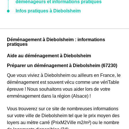
déménageurs et informations pratiques
Infos pratiques à Diebolsheim
Déménagement à Diebolsheim : informations
pratiques
Aide au déménagement à Diebolsheim
Préparer un déménagement à Diebolsheim (67230)
Que vous viviez à Diebolsheim ou ailleurs en France, le
déménagement est souvent vécu comme une vériTable
épreuve ! Nous souhaitons vous aider lors de votre
emménagement dans la région (Alsace) !
Vous trouverez sur ce site de nombreuses informations
sur votre ville de Diebolsheim tel que le prix moyen des
loyers au mètre carré (PrixM2Ville m2/m²) ou le nombre