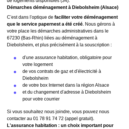
de logements disponibles (34).
Démarches déménagement à Diebolsheim (Alsace)
C'est dans l'optique de
faciliter votre déménagement
que le service papernest a été créé
. Nous gérons à
votre place les démarches administratives dans le
67230 (Bas-Rhin) liées au déménagement à
Diebolsheim, et plus précisément à la souscription :
d'une assurance habitation, obligatoire pour
votre logement
de vos contrats de gaz et d'électricité à
Diebolsheim
de votre box Internet dans la région Alsace
et du changement d'adresse à Diebolsheim
pour votre courrier
Si vous souhaitez nous joindre, vous pouvez nous
contacter au 01 78 91 74 72 (appel gratuit).
L'assurance habitation : un choix important pour