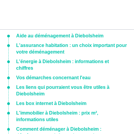
Aide au déménagement à Diebolsheim
L'assurance habitation : un choix important pour
votre déménagement
L'énergie à Diebolsheim : informations et
chiffres
Vos démarches concernant l'eau
Les liens qui pourraient vous être utiles à
Diebolsheim
Les box internet à Diebolsheim
L'immobilier à Diebolsheim : prix m²,
informations utiles
Comment déménager à Diebolsheim :