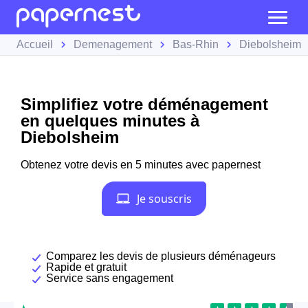
Accueil
Demenagement
Bas-Rhin
Diebolsheim