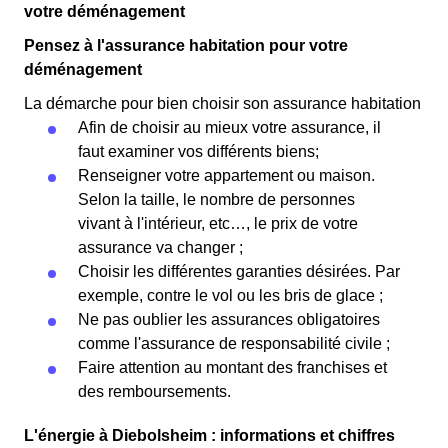
votre déménagement
Pensez à l'assurance habitation pour votre
déménagement
La démarche pour bien choisir son assurance habitation
Afin de choisir au mieux votre assurance, il
faut examiner vos différents biens;
Renseigner votre appartement ou maison.
Selon la taille, le nombre de personnes
vivant à l'intérieur, etc…, le prix de votre
assurance va changer ;
Choisir les différentes garanties désirées. Par
exemple, contre le vol ou les bris de glace ;
Ne pas oublier les assurances obligatoires
comme l'assurance de responsabilité civile ;
Faire attention au montant des franchises et
des remboursements.
L'énergie à Diebolsheim : informations et chiffres