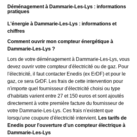
Déménagement à Dammarie-Les-Lys : informations
pratiques
L'énergie à Dammarie-Les-Lys : informations et
chiffres
Comment ouvrir mon compteur énergétique à
Dammarie-Les-Lys ?
Lors de votre déménagement à Dammarie-Les-Lys, vous
devez ouvrir votre compteur d'électricité ou de gaz. Pour
l'électricité, il faut contacter Enedis (ex ErDF) et pour le
gaz, ce sera GrDF. Les frais de cette intervention pour
n'importe quel fournisseur d'électricité choisi ou type
d'habitats varient entre 27 et 150 euros et sont ajoutés
directement à votre première facture du fournisseur de
votre Dammarie-Les-Lys. Ces frais n'existent que
lorsqu'une coupure d'électricité intervient.
Les tarifs de
Enedis pour l'ouverture d'un compteur électrique à
Dammarie-Les-Lys