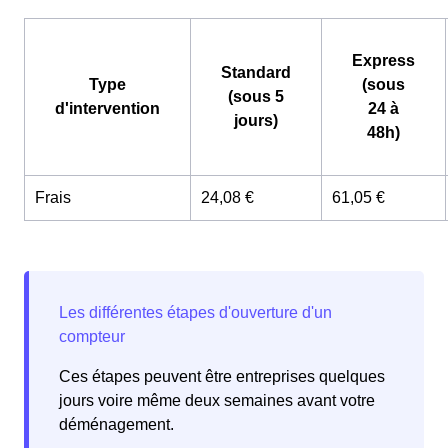
Express
Standard
Type
(sous
(sous 5
d'intervention
24 à
jours)
48h)
Frais
24,08 €
61,05 €
Ces étapes peuvent être entreprises quelques
jours voire même deux semaines avant votre
déménagement.