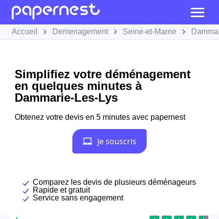
Accueil
Demenagement
Seine-et-Marne
Dammar