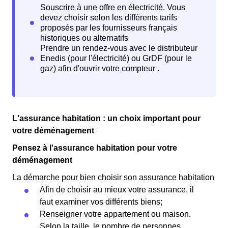
L'assurance habitation : un choix important pour
votre déménagement
Pensez à l'assurance habitation pour votre
déménagement
La démarche pour bien choisir son assurance habitation
Afin de choisir au mieux votre assurance, il
faut examiner vos différents biens;
Renseigner votre appartement ou maison.
Selon la taille, le nombre de personnes