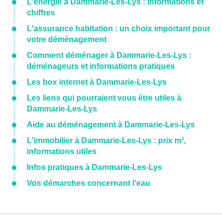
L'énergie à Dammarie-Les-Lys : informations et
chiffres
L'assurance habitation : un choix important pour
votre déménagement
Comment déménager à Dammarie-Les-Lys :
déménageurs et informations pratiques
Les box internet à Dammarie-Les-Lys
Les liens qui pourraient vous être utiles à
Dammarie-Les-Lys
Aide au déménagement à Dammarie-Les-Lys
L'immobilier à Dammarie-Les-Lys : prix m²,
informations utiles
Infos pratiques à Dammarie-Les-Lys
Vos démarches concernant l'eau