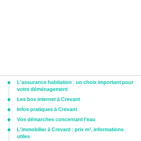
L'assurance habitation : un choix important pour
votre déménagement
Les box internet à Crevant
Infos pratiques à Crevant
Vos démarches concernant l'eau
L'immobilier à Crevant : prix m², informations
utiles