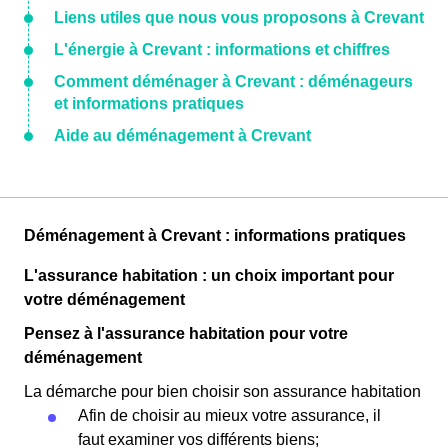
Liens utiles que nous vous proposons à Crevant
L'énergie à Crevant : informations et chiffres
Comment déménager à Crevant : déménageurs
et informations pratiques
Aide au déménagement à Crevant
Déménagement à Crevant : informations pratiques
L'assurance habitation : un choix important pour
votre déménagement
Pensez à l'assurance habitation pour votre
déménagement
La démarche pour bien choisir son assurance habitation
Afin de choisir au mieux votre assurance, il
faut examiner vos différents biens;