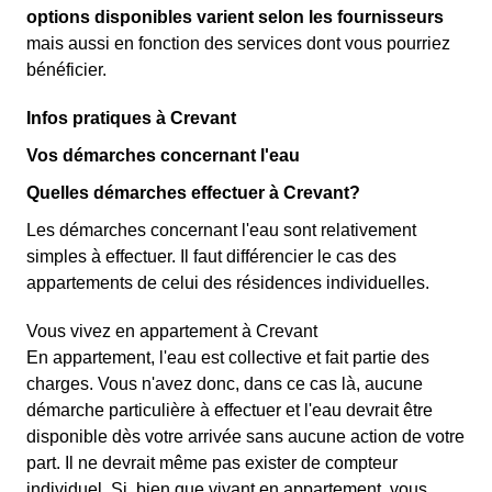
options disponibles varient selon les fournisseurs
mais aussi en fonction des services dont vous pourriez
bénéficier.
Infos pratiques à Crevant
Vos démarches concernant l'eau
Quelles démarches effectuer à Crevant?
Les démarches concernant l'eau sont relativement
simples à effectuer. Il faut différencier le cas des
appartements de celui des résidences individuelles.
Vous vivez en appartement à Crevant
En appartement, l'eau est collective et fait partie des
charges. Vous n'avez donc, dans ce cas là, aucune
démarche particulière à effectuer et l'eau devrait être
disponible dès votre arrivée sans aucune action de votre
part. Il ne devrait même pas exister de compteur
individuel. Si, bien que vivant en appartement, vous