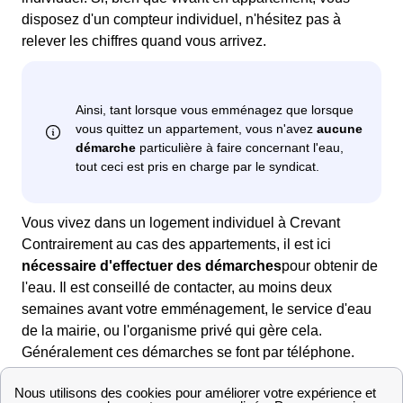
disposez d'un compteur individuel, n'hésitez pas à
relever les chiffres quand vous arrivez.
Vous vivez dans un logement individuel à Crevant
Contrairement au cas des appartements, il est ici
nécessaire d'effectuer des démarches
pour obtenir de
l'eau. Il est conseillé de contacter, au moins deux
semaines avant votre emménagement, le service d'eau
de la mairie, ou l'organisme privé qui gère cela.
Généralement ces démarches se font par téléphone.
Deux cas sont alors possibles : l'eau a été coupée, il
faudra alors qu'un technicien intervienne ou l'eau n'a