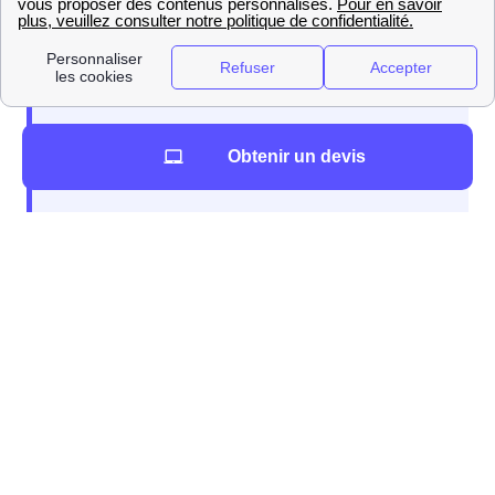
pas été coupée, il faudra alors simplement mettre
l'abonnement à votre nom.
Lors de la souscription à votre abonnement
Obtenir un devis
différentes informations sont à fournir