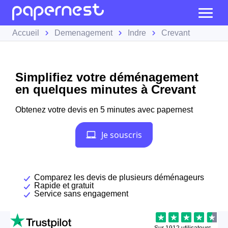
Accueil
Demenagement
Indre
Crevant