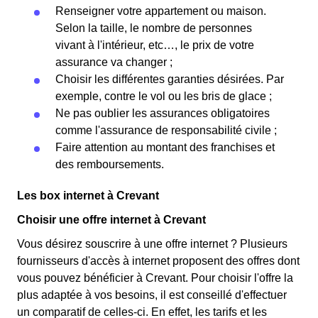
Renseigner votre appartement ou maison.
Selon la taille, le nombre de personnes
vivant à l'intérieur, etc…, le prix de votre
assurance va changer ;
Choisir les différentes garanties désirées. Par
exemple, contre le vol ou les bris de glace ;
Ne pas oublier les assurances obligatoires
comme l'assurance de responsabilité civile ;
Faire attention au montant des franchises et
des remboursements.
Les box internet à Crevant
Choisir une offre internet à Crevant
Vous désirez souscrire à une offre internet ? Plusieurs
fournisseurs d'accès à internet proposent des offres dont
vous pouvez bénéficier à Crevant. Pour choisir l'offre la
plus adaptée à vos besoins, il est conseillé d'effectuer
un comparatif de celles-ci. En effet, les tarifs et les