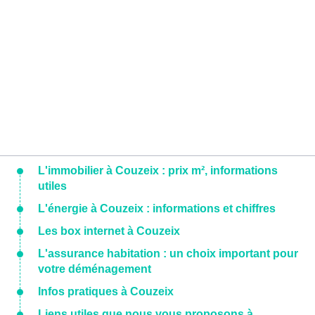
L'immobilier à Couzeix : prix m², informations
utiles
L'énergie à Couzeix : informations et chiffres
Les box internet à Couzeix
L'assurance habitation : un choix important pour
votre déménagement
Infos pratiques à Couzeix
Liens utiles que nous vous proposons à