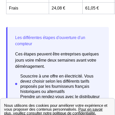
Frais
24,08 €
61,05 €
Ces étapes peuvent être entreprises quelques
jours voire même deux semaines avant votre
déménagement.