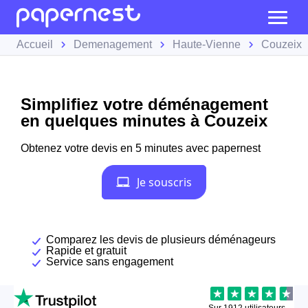
Accueil
Demenagement
Haute-Vienne
Couzeix