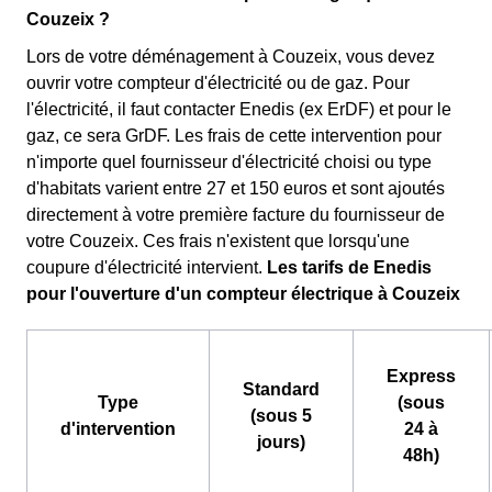
Couzeix ?
Lors de votre déménagement à Couzeix, vous devez
ouvrir votre compteur d'électricité ou de gaz. Pour
l'électricité, il faut contacter Enedis (ex ErDF) et pour le
gaz, ce sera GrDF. Les frais de cette intervention pour
n'importe quel fournisseur d'électricité choisi ou type
d'habitats varient entre 27 et 150 euros et sont ajoutés
directement à votre première facture du fournisseur de
votre Couzeix. Ces frais n'existent que lorsqu'une
coupure d'électricité intervient.
Les tarifs de Enedis
pour l'ouverture d'un compteur électrique à Couzeix
Express
Standard
Type
(sous
(sous 5
d'intervention
24 à
jours)
48h)