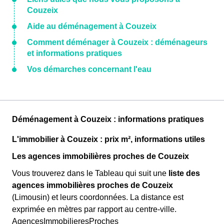
Couzeix
Aide au déménagement à Couzeix
Comment déménager à Couzeix : déménageurs
et informations pratiques
Vos démarches concernant l'eau
Déménagement à Couzeix : informations pratiques
L'immobilier à Couzeix : prix m², informations utiles
Les agences immobilières proches de Couzeix
Vous trouverez dans le Tableau qui suit une
liste des
agences immobilières proches de Couzeix
(Limousin) et leurs coordonnées. La distance est
exprimée en mètres par rapport au centre-ville.
AgencesImmobilieresProches