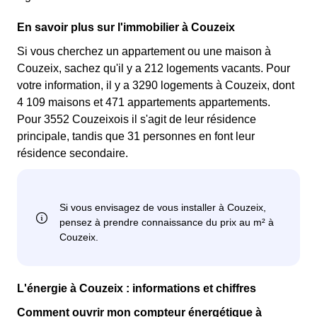
En savoir plus sur l'immobilier à Couzeix
Si vous cherchez un appartement ou une maison à
Couzeix, sachez qu'il y a 212 logements vacants. Pour
votre information, il y a 3290 logements à Couzeix, dont
4 109 maisons et 471 appartements appartements.
Pour 3552 Couzeixois il s'agit de leur résidence
principale, tandis que 31 personnes en font leur
résidence secondaire.
L'énergie à Couzeix : informations et chiffres
Comment ouvrir mon compteur énergétique à