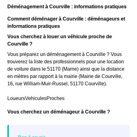
Déménagement à Courville : informations pratiques
Comment déménager à Courville : déménageurs et
informations pratiques
Vous cherchez à louer un véhicule proche de
Courville ?
Vous préparez un déménagement à Courville ? Vous
trouverez la liste des professionnels pour une location
de voiture dans le 51170 (Marne) ainsi que la distance
en mètres par rapport à la mairie (Mairie de Courville,
16, rue William-Muir-Russel, 51170 Courville).
LoueursVehiculesProches
Vous cherchez un déménageur à Courville ?