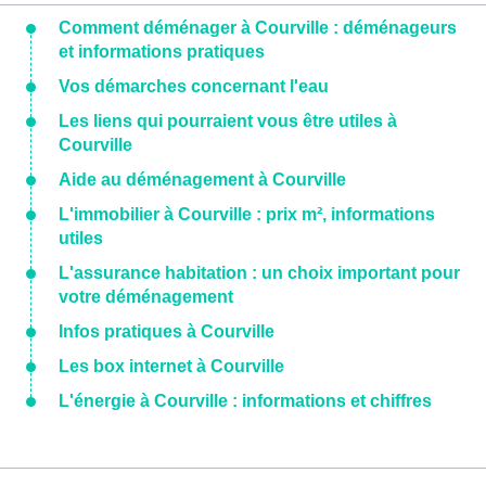
Comment déménager à Courville : déménageurs
et informations pratiques
Vos démarches concernant l'eau
Les liens qui pourraient vous être utiles à
Courville
Aide au déménagement à Courville
L'immobilier à Courville : prix m², informations
utiles
L'assurance habitation : un choix important pour
votre déménagement
Infos pratiques à Courville
Les box internet à Courville
L'énergie à Courville : informations et chiffres