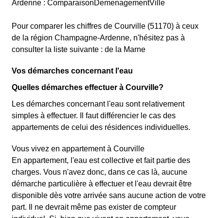
Ardenne : ComparaisonDemenagementVille
Pour comparer les chiffres de Courville (51170) à ceux
de la région Champagne-Ardenne, n'hésitez pas à
consulter la liste suivante : de la Marne
Vos démarches concernant l'eau
Quelles démarches effectuer à Courville?
Les démarches concernant l'eau sont relativement
simples à effectuer. Il faut différencier le cas des
appartements de celui des résidences individuelles.
Vous vivez en appartement à Courville
En appartement, l'eau est collective et fait partie des
charges. Vous n'avez donc, dans ce cas là, aucune
démarche particulière à effectuer et l'eau devrait être
disponible dès votre arrivée sans aucune action de votre
part. Il ne devrait même pas exister de compteur