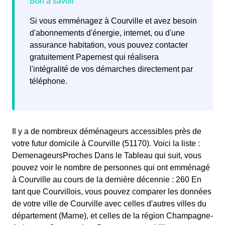
Si vous emménagez à Courville et avez besoin
d'abonnements d'énergie, internet, ou d'une
assurance habitation, vous pouvez contacter
gratuitement Papernest qui réalisera
l'intégralité de vos démarches directement par
téléphone.
Il y a de nombreux déménageurs accessibles près de
votre futur domicile à Courville (51170). Voici la liste :
DemenageursProches Dans le Tableau qui suit, vous
pouvez voir le nombre de personnes qui ont emménagé
à Courville au cours de la dernière décennie : 260 En
tant que Courvillois, vous pouvez comparer les données
de votre ville de Courville avec celles d'autres villes du
département (Marne), et celles de la région Champagne-