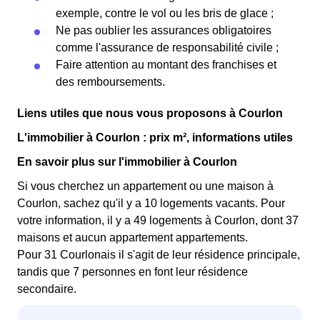
exemple, contre le vol ou les bris de glace ;
Ne pas oublier les assurances obligatoires
comme l'assurance de responsabilité civile ;
Faire attention au montant des franchises et
des remboursements.
Liens utiles que nous vous proposons à Courlon
L'immobilier à Courlon : prix m², informations utiles
En savoir plus sur l'immobilier à Courlon
Si vous cherchez un appartement ou une maison à
Courlon, sachez qu'il y a 10 logements vacants. Pour
votre information, il y a 49 logements à Courlon, dont 37
maisons et aucun appartement appartements.
Pour 31 Courlonais il s'agit de leur résidence principale,
tandis que 7 personnes en font leur résidence
secondaire.