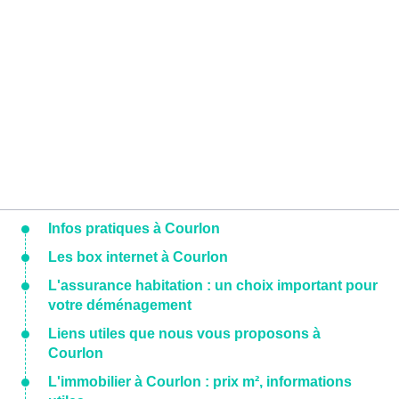
Infos pratiques à Courlon
Les box internet à Courlon
L'assurance habitation : un choix important pour
votre déménagement
Liens utiles que nous vous proposons à
Courlon
L'immobilier à Courlon : prix m², informations