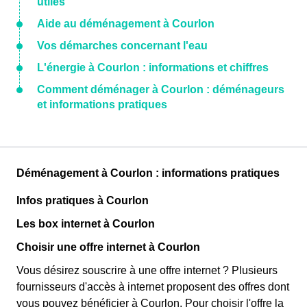
utiles
Aide au déménagement à Courlon
Vos démarches concernant l'eau
L'énergie à Courlon : informations et chiffres
Comment déménager à Courlon : déménageurs
et informations pratiques
Déménagement à Courlon : informations pratiques
Infos pratiques à Courlon
Les box internet à Courlon
Choisir une offre internet à Courlon
Vous désirez souscrire à une offre internet ? Plusieurs
fournisseurs d'accès à internet proposent des offres dont
vous pouvez bénéficier à Courlon. Pour choisir l'offre la