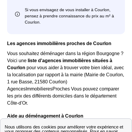
Les agences immobilières proches de Courlon
Vous souhaitez déménager dans la région Bourgogne ?
Voici une
liste d'agences immobilières situées à
Courlon
pour vous aider à trouver votre bien idéal, avec
la localisation par rapport à la mairie (Mairie de Courlon,
1 rue Basse, 21580 Courlon)
AgencesImmobilieresProches Vous pouvez comparer
les prix des différents domiciles dans le département
Côte-d'Or.
Aide au déménagement à Courlon
Démarches déménagement à Courlon (Bourgogne)