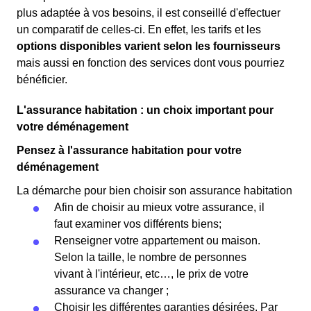
plus adaptée à vos besoins, il est conseillé d'effectuer
un comparatif de celles-ci. En effet, les tarifs et les
options disponibles varient selon les fournisseurs
mais aussi en fonction des services dont vous pourriez
bénéficier.
L'assurance habitation : un choix important pour
votre déménagement
Pensez à l'assurance habitation pour votre
déménagement
La démarche pour bien choisir son assurance habitation
Afin de choisir au mieux votre assurance, il
faut examiner vos différents biens;
Renseigner votre appartement ou maison.
Selon la taille, le nombre de personnes
vivant à l'intérieur, etc…, le prix de votre
assurance va changer ;
Choisir les différentes garanties désirées. Par