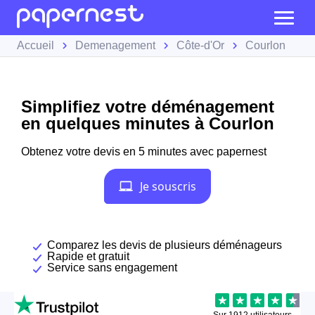
Accueil
Demenagement
Côte-d'Or
Courlon