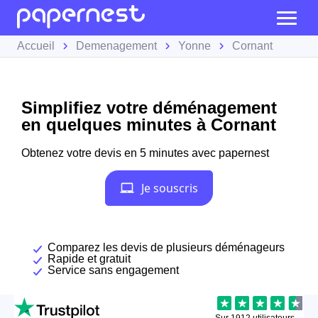
Accueil
Demenagement
Yonne
Cornant