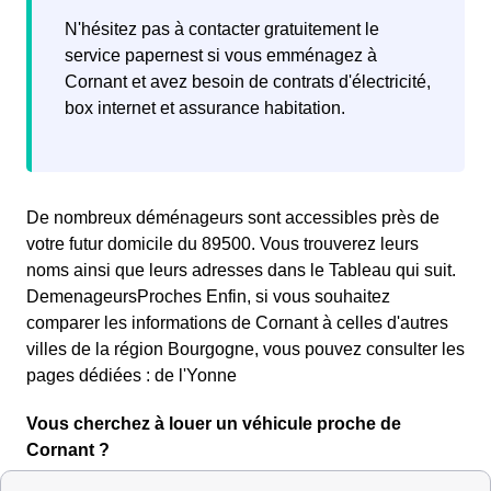
N'hésitez pas à contacter gratuitement le
service papernest si vous emménagez à
Cornant et avez besoin de contrats d'électricité,
box internet et assurance habitation.
De nombreux déménageurs sont accessibles près de
votre futur domicile du 89500. Vous trouverez leurs
noms ainsi que leurs adresses dans le Tableau qui suit.
DemenageursProches Enfin, si vous souhaitez
comparer les informations de Cornant à celles d'autres
villes de la région Bourgogne, vous pouvez consulter les
pages dédiées : de l'Yonne
Vous cherchez à louer un véhicule proche de
Cornant ?
Voici la liste des loueurs de véhicules du 89500 (Yonne)