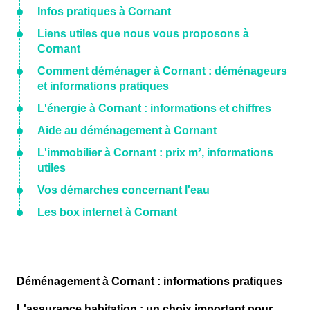
Infos pratiques à Cornant
Liens utiles que nous vous proposons à
Cornant
Comment déménager à Cornant : déménageurs
et informations pratiques
L'énergie à Cornant : informations et chiffres
Aide au déménagement à Cornant
L'immobilier à Cornant : prix m², informations
utiles
Vos démarches concernant l'eau
Les box internet à Cornant
Déménagement à Cornant : informations pratiques
L'assurance habitation : un choix important pour