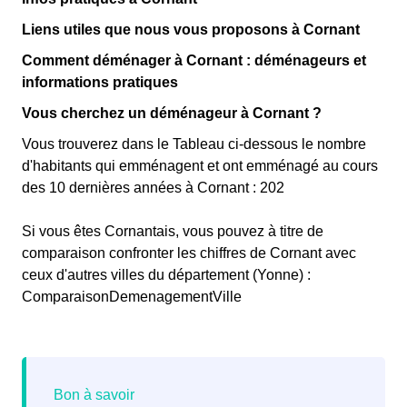
Liens utiles que nous vous proposons à Cornant
Comment déménager à Cornant : déménageurs et
informations pratiques
Vous cherchez un déménageur à Cornant ?
Vous trouverez dans le Tableau ci-dessous le nombre
d'habitants qui emménagent et ont emménagé au cours
des 10 dernières années à Cornant : 202
Si vous êtes Cornantais, vous pouvez à titre de
comparaison confronter les chiffres de Cornant avec
ceux d'autres villes du département (Yonne) :
ComparaisonDemenagementVille