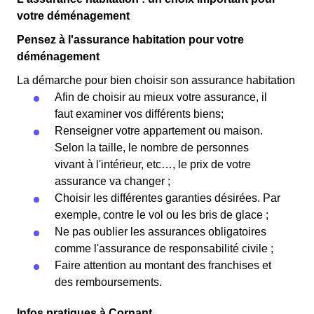
votre déménagement
Pensez à l'assurance habitation pour votre
déménagement
La démarche pour bien choisir son assurance habitation
Afin de choisir au mieux votre assurance, il
faut examiner vos différents biens;
Renseigner votre appartement ou maison.
Selon la taille, le nombre de personnes
vivant à l'intérieur, etc…, le prix de votre
assurance va changer ;
Choisir les différentes garanties désirées. Par
exemple, contre le vol ou les bris de glace ;
Ne pas oublier les assurances obligatoires
comme l'assurance de responsabilité civile ;
Faire attention au montant des franchises et
des remboursements.
Infos pratiques à Cornant