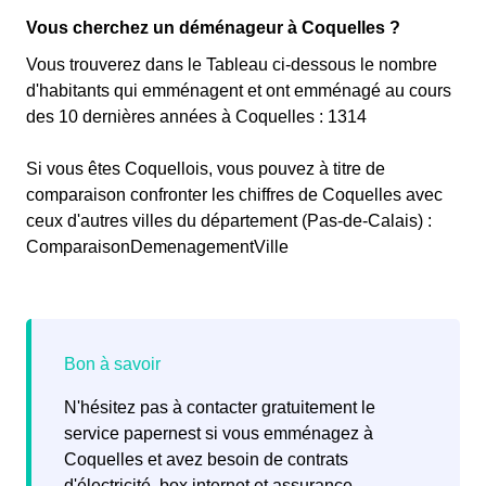
Vous cherchez un déménageur à Coquelles ?
Vous trouverez dans le Tableau ci-dessous le nombre
d'habitants qui emménagent et ont emménagé au cours
des 10 dernières années à Coquelles : 1314
Si vous êtes Coquellois, vous pouvez à titre de
comparaison confronter les chiffres de Coquelles avec
ceux d'autres villes du département (Pas-de-Calais) :
ComparaisonDemenagementVille
N'hésitez pas à contacter gratuitement le
service papernest si vous emménagez à
Coquelles et avez besoin de contrats
d'électricité, box internet et assurance