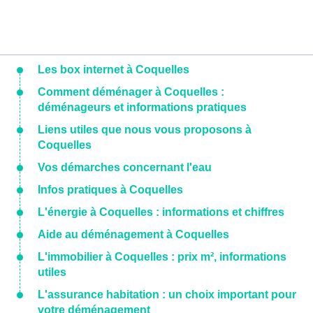
Les box internet à Coquelles
Comment déménager à Coquelles :
déménageurs et informations pratiques
Liens utiles que nous vous proposons à
Coquelles
Vos démarches concernant l'eau
Infos pratiques à Coquelles
L'énergie à Coquelles : informations et chiffres
Aide au déménagement à Coquelles
L'immobilier à Coquelles : prix m², informations
utiles
L'assurance habitation : un choix important pour
votre déménagement