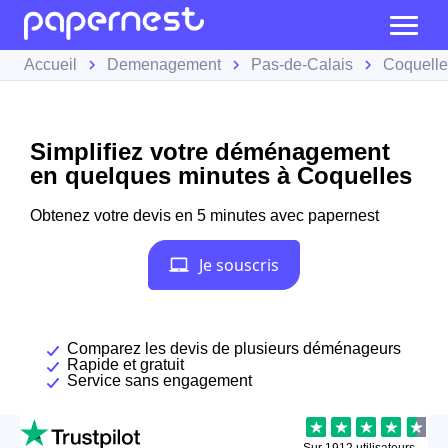
Accueil
Demenagement
Pas-de-Calais
Coquelle