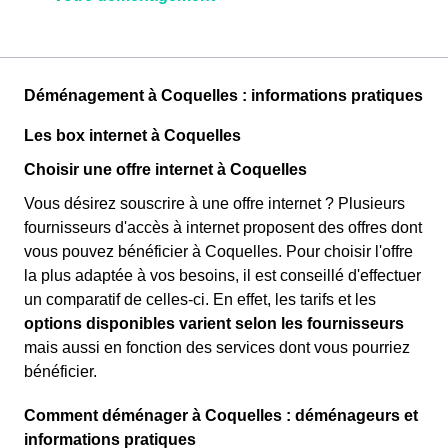
Déménagement à Coquelles : informations pratiques
Les box internet à Coquelles
Choisir une offre internet à Coquelles
Vous désirez souscrire à une offre internet ? Plusieurs
fournisseurs d'accès à internet proposent des offres dont
vous pouvez bénéficier à Coquelles. Pour choisir l'offre
la plus adaptée à vos besoins, il est conseillé d'effectuer
un comparatif de celles-ci. En effet, les tarifs et les
options disponibles varient selon les fournisseurs
mais aussi en fonction des services dont vous pourriez
bénéficier.
Comment déménager à Coquelles : déménageurs et
informations pratiques