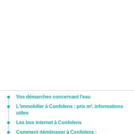
Vos démarches concernant l'eau
L'immobilier à Confolens : prix m², informations
utiles
Les box internet à Confolens
Comment déménager à Confolens :