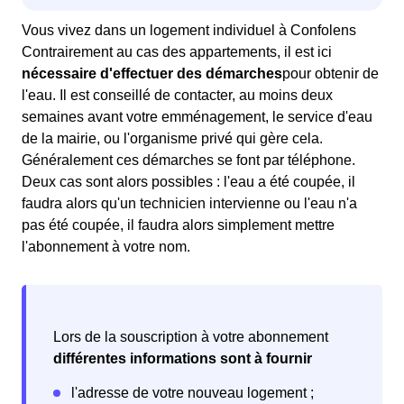
Vous vivez dans un logement individuel à Confolens
Contrairement au cas des appartements, il est ici
nécessaire d'effectuer des démarches
pour obtenir de
l'eau. Il est conseillé de contacter, au moins deux
semaines avant votre emménagement, le service d'eau
de la mairie, ou l'organisme privé qui gère cela.
Généralement ces démarches se font par téléphone.
Deux cas sont alors possibles : l'eau a été coupée, il
faudra alors qu'un technicien intervienne ou l'eau n'a
pas été coupée, il faudra alors simplement mettre
l'abonnement à votre nom.
Lors de la souscription à votre abonnement
différentes informations sont à fournir