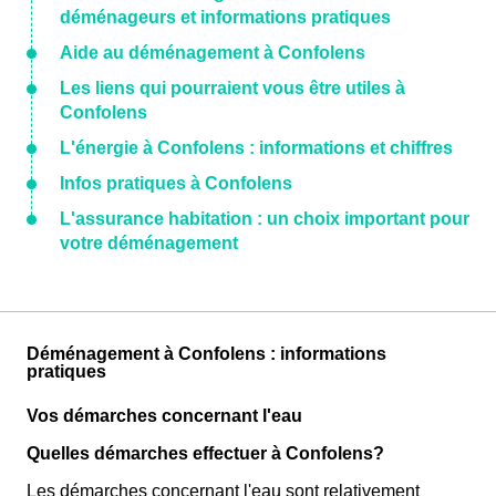
déménageurs et informations pratiques
Aide au déménagement à Confolens
Les liens qui pourraient vous être utiles à
Confolens
L'énergie à Confolens : informations et chiffres
Infos pratiques à Confolens
L'assurance habitation : un choix important pour
votre déménagement
Déménagement à Confolens : informations
pratiques
Vos démarches concernant l'eau
Quelles démarches effectuer à Confolens?
Les démarches concernant l'eau sont relativement