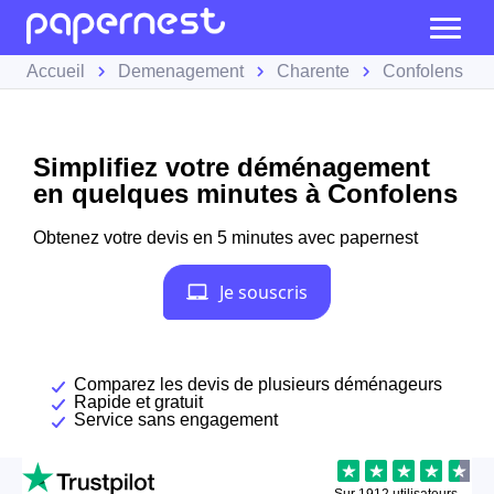
Accueil
Demenagement
Charente
Confolens