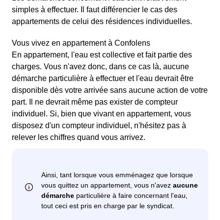
simples à effectuer. Il faut différencier le cas des
appartements de celui des résidences individuelles.
Vous vivez en appartement à Confolens
En appartement, l'eau est collective et fait partie des
charges. Vous n'avez donc, dans ce cas là, aucune
démarche particulière à effectuer et l'eau devrait être
disponible dès votre arrivée sans aucune action de votre
part. Il ne devrait même pas exister de compteur
individuel. Si, bien que vivant en appartement, vous
disposez d'un compteur individuel, n'hésitez pas à
relever les chiffres quand vous arrivez.