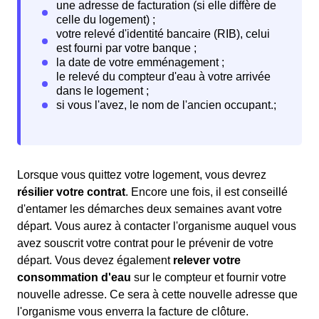
Lorsque vous quittez votre logement, vous devrez
résilier votre contrat
. Encore une fois, il est conseillé
d'entamer les démarches deux semaines avant votre
départ. Vous aurez à contacter l'organisme auquel vous
avez souscrit votre contrat pour le prévenir de votre
départ. Vous devez également
relever votre
consommation d'eau
sur le compteur et fournir votre
nouvelle adresse. Ce sera à cette nouvelle adresse que
l'organisme vous enverra la facture de clôture.