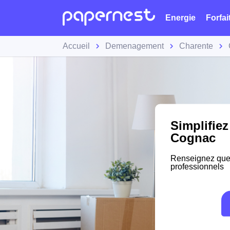
Energie
Forfai
Accueil
Demenagement
Charente