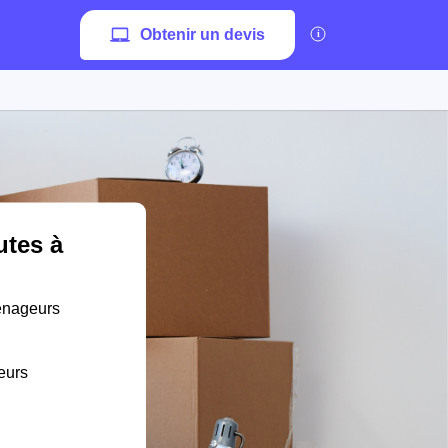
Obtenir un devis