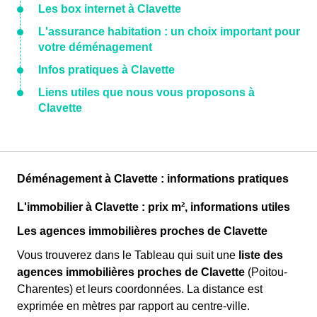
Les box internet à Clavette
L'assurance habitation : un choix important pour
votre déménagement
Infos pratiques à Clavette
Liens utiles que nous vous proposons à
Clavette
Déménagement à Clavette : informations pratiques
L'immobilier à Clavette : prix m², informations utiles
Les agences immobilières proches de Clavette
Vous trouverez dans le Tableau qui suit une
liste des
agences immobilières proches de Clavette
(Poitou-
Charentes) et leurs coordonnées. La distance est
exprimée en mètres par rapport au centre-ville.