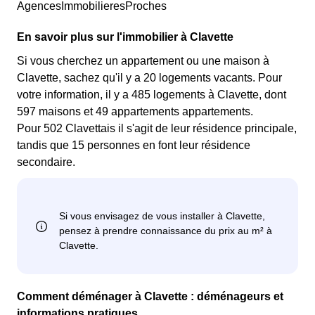
AgencesImmobilieresProches
En savoir plus sur l'immobilier à Clavette
Si vous cherchez un appartement ou une maison à
Clavette, sachez qu'il y a 20 logements vacants. Pour
votre information, il y a 485 logements à Clavette, dont
597 maisons et 49 appartements appartements.
Pour 502 Clavettais il s'agit de leur résidence principale,
tandis que 15 personnes en font leur résidence
secondaire.
Comment déménager à Clavette : déménageurs et
informations pratiques