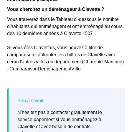
Vous cherchez un déménageur à Clavette ?
Vous trouverez dans le Tableau ci-dessous le nombre
d'habitants qui emménagent et ont emménagé au cours
des 10 dernières années à Clavette : 507
Si vous êtes Clavettais, vous pouvez à titre de
comparaison confronter les chiffres de Clavette avec
ceux d'autres villes du département (Charente-Maritime)
: ComparaisonDemenagementVille
N'hésitez pas à contacter gratuitement le
service papernest si vous emménagez à
Clavette et avez besoin de contrats