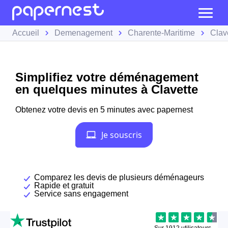
Accueil
Demenagement
Charente-Maritime
Clav