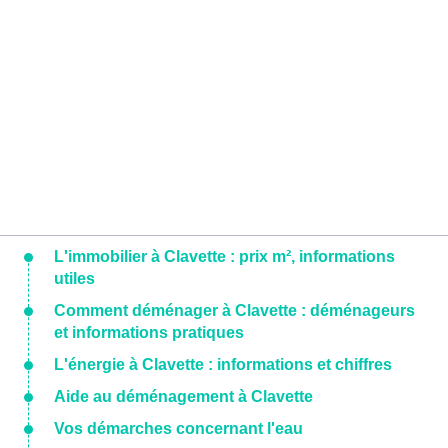
L'immobilier à Clavette : prix m², informations
utiles
Comment déménager à Clavette : déménageurs
et informations pratiques
L'énergie à Clavette : informations et chiffres
Aide au déménagement à Clavette
Vos démarches concernant l'eau