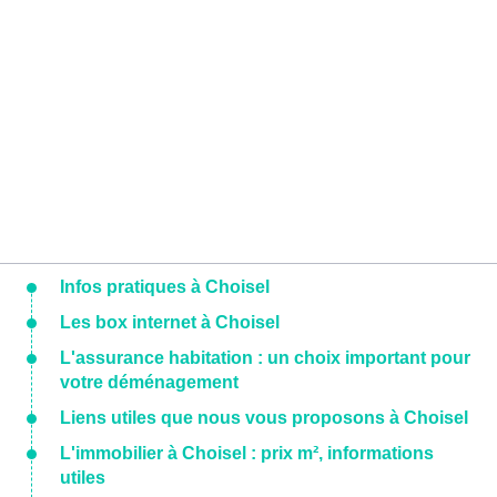
Infos pratiques à Choisel
Les box internet à Choisel
L'assurance habitation : un choix important pour
votre déménagement
Liens utiles que nous vous proposons à Choisel
L'immobilier à Choisel : prix m², informations
utiles