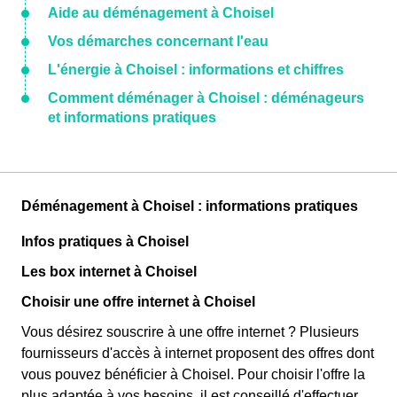
Aide au déménagement à Choisel
Vos démarches concernant l'eau
L'énergie à Choisel : informations et chiffres
Comment déménager à Choisel : déménageurs
et informations pratiques
Déménagement à Choisel : informations pratiques
Infos pratiques à Choisel
Les box internet à Choisel
Choisir une offre internet à Choisel
Vous désirez souscrire à une offre internet ? Plusieurs
fournisseurs d'accès à internet proposent des offres dont
vous pouvez bénéficier à Choisel. Pour choisir l'offre la
plus adaptée à vos besoins, il est conseillé d'effectuer