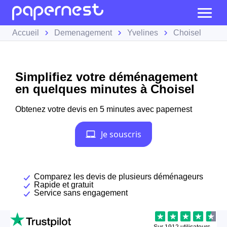
Accueil
Demenagement
Yvelines
Choisel