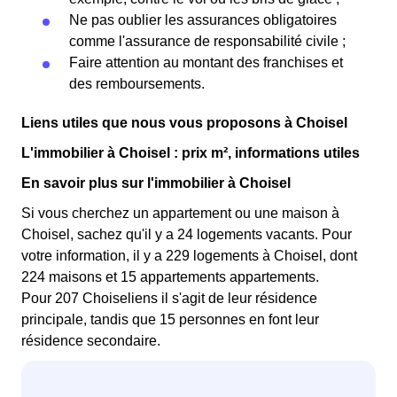
Ne pas oublier les assurances obligatoires
comme l'assurance de responsabilité civile ;
Faire attention au montant des franchises et
des remboursements.
Liens utiles que nous vous proposons à Choisel
L'immobilier à Choisel : prix m², informations utiles
En savoir plus sur l'immobilier à Choisel
Si vous cherchez un appartement ou une maison à
Choisel, sachez qu'il y a 24 logements vacants. Pour
votre information, il y a 229 logements à Choisel, dont
224 maisons et 15 appartements appartements.
Pour 207 Choiseliens il s'agit de leur résidence
principale, tandis que 15 personnes en font leur
résidence secondaire.