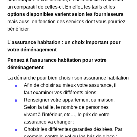
un comparatif de celles-ci. En effet, les tarifs et les
options disponibles varient selon les fournisseurs
mais aussi en fonction des services dont vous pourriez
bénéficier.
L'assurance habitation : un choix important pour
votre déménagement
Pensez à l'assurance habitation pour votre
déménagement
La démarche pour bien choisir son assurance habitation
Afin de choisir au mieux votre assurance, il
faut examiner vos différents biens;
Renseigner votre appartement ou maison.
Selon la taille, le nombre de personnes
vivant à l'intérieur, etc…, le prix de votre
assurance va changer ;
Choisir les différentes garanties désirées. Par
exemple, contre le vol ou les bris de glace ;