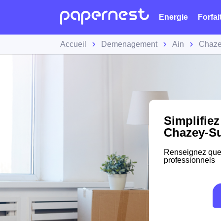
Energie
Forfai
Accueil
Demenagement
Ain
Chaze