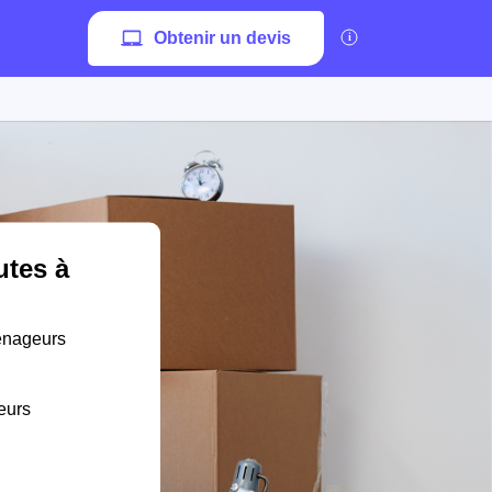
Obtenir un devis