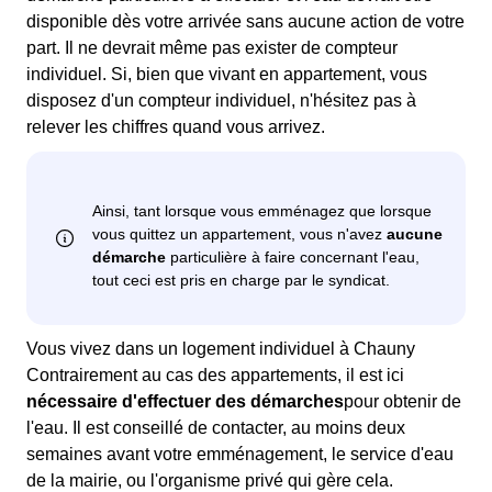
disponible dès votre arrivée sans aucune action de votre
part. Il ne devrait même pas exister de compteur
individuel. Si, bien que vivant en appartement, vous
disposez d'un compteur individuel, n'hésitez pas à
relever les chiffres quand vous arrivez.
Vous vivez dans un logement individuel à Chauny
Contrairement au cas des appartements, il est ici
nécessaire d'effectuer des démarches
pour obtenir de
l'eau. Il est conseillé de contacter, au moins deux
semaines avant votre emménagement, le service d'eau
de la mairie, ou l'organisme privé qui gère cela.