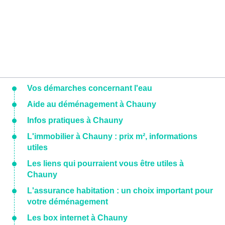
Vos démarches concernant l'eau
Aide au déménagement à Chauny
Infos pratiques à Chauny
L'immobilier à Chauny : prix m², informations
utiles
Les liens qui pourraient vous être utiles à
Chauny
L'assurance habitation : un choix important pour
votre déménagement
Les box internet à Chauny