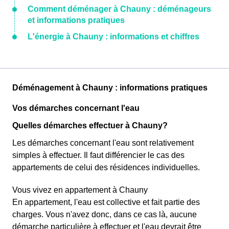
Comment déménager à Chauny : déménageurs
et informations pratiques
L'énergie à Chauny : informations et chiffres
Déménagement à Chauny : informations pratiques
Vos démarches concernant l'eau
Quelles démarches effectuer à Chauny?
Les démarches concernant l'eau sont relativement
simples à effectuer. Il faut différencier le cas des
appartements de celui des résidences individuelles.
Vous vivez en appartement à Chauny
En appartement, l'eau est collective et fait partie des
charges. Vous n'avez donc, dans ce cas là, aucune
démarche particulière à effectuer et l'eau devrait être