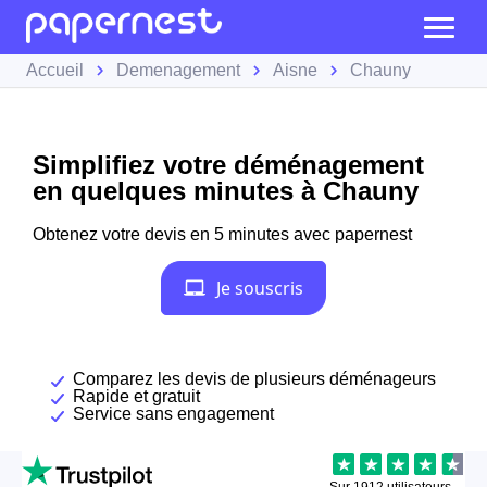
Accueil
Demenagement
Aisne
Chauny