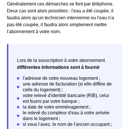
Généralement ces démarches se font par téléphone.
Deux cas sont alors possibles : l'eau a été coupée, il
faudra alors qu'un technicien intervienne ou l'eau n'a
pas été coupée, il faudra alors simplement mettre
l'abonnement à votre nom.
Lors de la souscription à votre abonnement
différentes informations sont à fournir