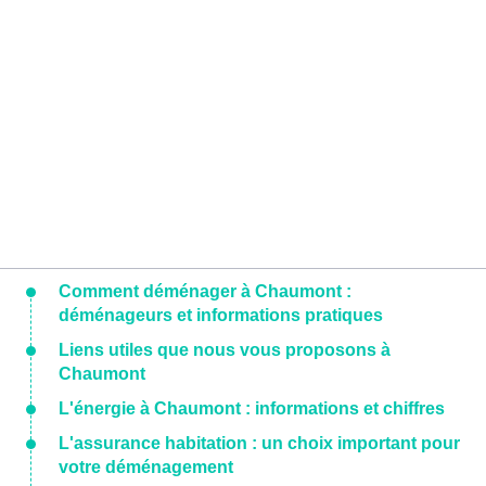
Comment déménager à Chaumont :
déménageurs et informations pratiques
Liens utiles que nous vous proposons à
Chaumont
L'énergie à Chaumont : informations et chiffres
L'assurance habitation : un choix important pour
votre déménagement