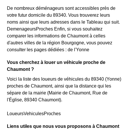
De nombreux déménageurs sont accessibles près de
votre futur domicile du 89340. Vous trouverez leurs
noms ainsi que leurs adresses dans le Tableau qui suit.
DemenageursProches Enfin, si vous souhaitez
comparer les informations de Chaumont à celles
d'autres villes de la région Bourgogne, vous pouvez
consulter les pages dédiées : de l'Yonne
Vous cherchez à louer un véhicule proche de
Chaumont ?
Voici la liste des loueurs de véhicules du 89340 (Yonne)
proches de Chaumont, ainsi que la distance qui les
sépare de la mairie (Mairie de Chaumont, Rue de
l'Église, 89340 Chaumont).
LoueursVehiculesProches
Liens utiles que nous vous proposons à Chaumont