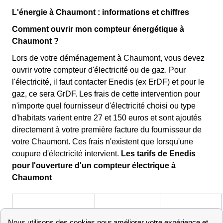
L'énergie à Chaumont : informations et chiffres
Comment ouvrir mon compteur énergétique à
Chaumont ?
Lors de votre déménagement à Chaumont, vous devez
ouvrir votre compteur d'électricité ou de gaz. Pour
l'électricité, il faut contacter Enedis (ex ErDF) et pour le
gaz, ce sera GrDF. Les frais de cette intervention pour
n'importe quel fournisseur d'électricité choisi ou type
d'habitats varient entre 27 et 150 euros et sont ajoutés
directement à votre première facture du fournisseur de
votre Chaumont. Ces frais n'existent que lorsqu'une
coupure d'électricité intervient.
Les tarifs de Enedis
pour l'ouverture d'un compteur électrique à
Chaumont
Express
Standard