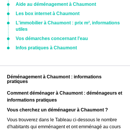
Aide au déménagement à Chaumont
Les box internet à Chaumont
L'immobilier à Chaumont : prix m², informations
utiles
Vos démarches concernant l'eau
Infos pratiques à Chaumont
Déménagement à Chaumont : informations
pratiques
Comment déménager à Chaumont : déménageurs et
informations pratiques
Vous cherchez un déménageur à Chaumont ?
Vous trouverez dans le Tableau ci-dessous le nombre
d'habitants qui emménagent et ont emménagé au cours