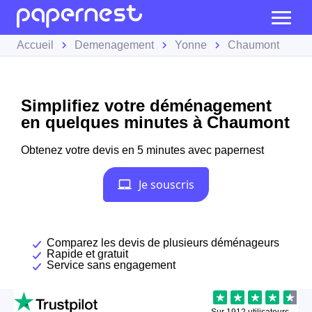
Accueil
Demenagement
Yonne
Chaumont