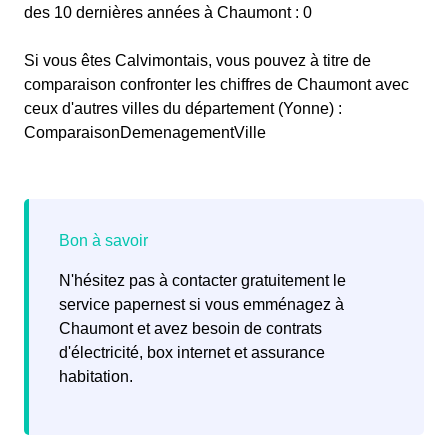
des 10 dernières années à Chaumont : 0
Si vous êtes Calvimontais, vous pouvez à titre de
comparaison confronter les chiffres de Chaumont avec
ceux d'autres villes du département (Yonne) :
ComparaisonDemenagementVille
N'hésitez pas à contacter gratuitement le
service papernest si vous emménagez à
Chaumont et avez besoin de contrats
d'électricité, box internet et assurance
habitation.